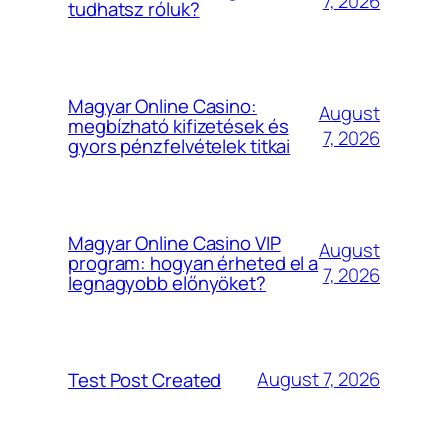
7, 2026
tudhatsz róluk?
Magyar Online Casino:
August
megbízható kifizetések és
7, 2026
gyors pénzfelvételek titkai
Magyar Online Casino VIP
August
program: hogyan érheted el a
7, 2026
legnagyobb előnyöket?
August 7, 2026
Test Post Created