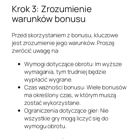
Krok 3: Zrozumienie
warunków bonusu
Przed skorzystaniem z bonusu, kluczowe
jest zrozumienie jego warunków. Proszę
zwrócić uwagę na:
Wymogi dotyczące obrotu: Im wyższe
wymagania, tym trudniej będzie
wypłacić wygrane.
Czas ważności bonusu: Wiele bonusów
ma określony czas, w którym muszą
zostać wykorzystane.
Ograniczenia dotyczące gier: Nie
wszystkie gry mogą liczyć się do
wymogu obrotu.