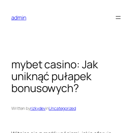
Skip
to
admin
content
mybet casino: Jak
uniknąć pułapek
bonusowych?
Written by
rizkydev
in
Uncategorized