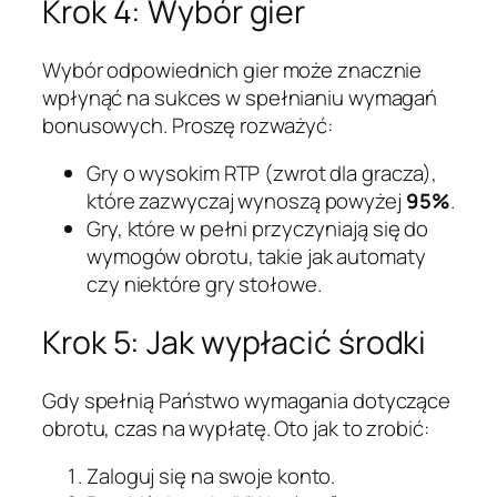
Krok 4: Wybór gier
Wybór odpowiednich gier może znacznie
wpłynąć na sukces w spełnianiu wymagań
bonusowych. Proszę rozważyć:
Gry o wysokim RTP (zwrot dla gracza),
które zazwyczaj wynoszą powyżej
95%
.
Gry, które w pełni przyczyniają się do
wymogów obrotu, takie jak automaty
czy niektóre gry stołowe.
Krok 5: Jak wypłacić środki
Gdy spełnią Państwo wymagania dotyczące
obrotu, czas na wypłatę. Oto jak to zrobić:
Zaloguj się na swoje konto.