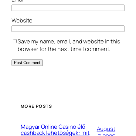
Website
Save my name, email, and website in this
browser for the next time I comment.
MORE POSTS
Magyar Online Casino élő
August
cashback lehetőségek: mit