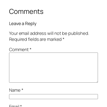
Comments
Leave a Reply
Your email address will not be published.
Required fields are marked
*
Comment
*
Name
*
Email
*