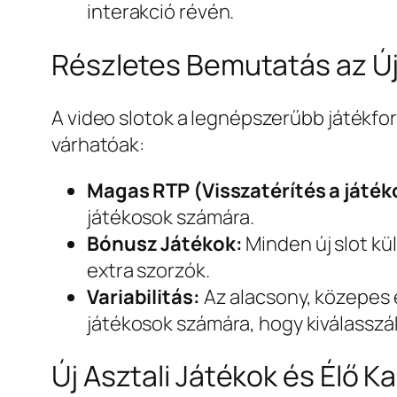
interakció révén.
Részletes Bemutatás az Új 
A video slotok a legnépszerűbb játékfor
várhatóak:
Magas RTP (Visszatérítés a játék
játékosok számára.
Bónusz Játékok:
Minden új slot kü
extra szorzók.
Variabilitás:
Az alacsony, közepes é
játékosok számára, hogy kiválasszá
Új Asztali Játékok és Élő 