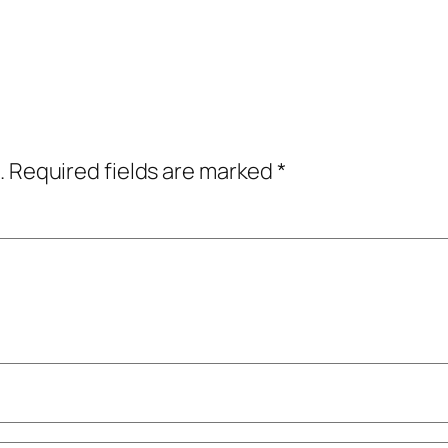
.
Required fields are marked
*