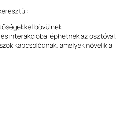
keresztül:
etőségekkel bővülnek.
 és interakcióba léphetnek az osztóval.
szok kapcsolódnak, amelyek növelik a