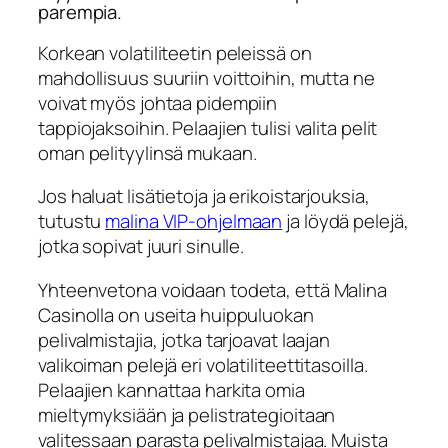
parempia.
Korkean volatiliteetin peleissä on
mahdollisuus suuriin voittoihin, mutta ne
voivat myös johtaa pidempiin
tappiojaksoihin. Pelaajien tulisi valita pelit
oman pelityylinsä mukaan.
Jos haluat lisätietoja ja erikoistarjouksia,
tutustu
malina VIP-ohjelmaan
ja löydä pelejä,
jotka sopivat juuri sinulle.
Yhteenvetona voidaan todeta, että Malina
Casinolla on useita huippuluokan
pelivalmistajia, jotka tarjoavat laajan
valikoiman pelejä eri volatiliteettitasoilla.
Pelaajien kannattaa harkita omia
mieltymyksiään ja pelistrategioitaan
valitessaan parasta pelivalmistajaa. Muista