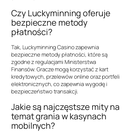
Czy Luckyminning oferuje
bezpieczne metody
płatności?
Tak, Luckyminning Casino zapewnia
bezpieczne metody płatności, które są
zgodne z regulacjami Ministerstwa
Finansów. Gracze mogą korzystać z kart
kredytowych, przelewów online oraz portfeli
elektronicznych, co zapewnia wygodę i
bezpieczeństwo transakcji.
Jakie są najczęstsze mity na
temat grania w kasynach
mobilnych?