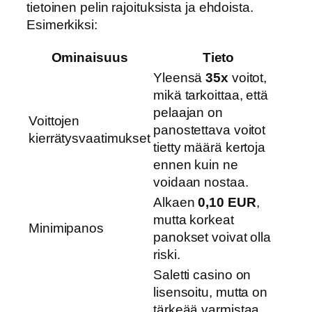
tietoinen pelin rajoituksista ja ehdoista.
Esimerkiksi:
Ominaisuus
Tieto
Yleensä
35x
voitot,
mikä tarkoittaa, että
pelaajan on
Voittojen
panostettava voitot
kierrätysvaatimukset
tietty määrä kertoja
ennen kuin ne
voidaan nostaa.
Alkaen
0,10 EUR
,
mutta korkeat
Minimipanos
panokset voivat olla
riski.
Saletti casino on
lisensoitu, mutta on
tärkeää varmistaa,