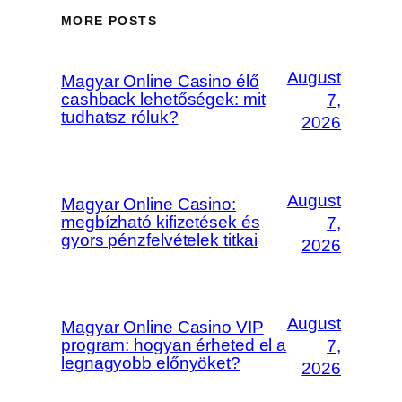
MORE POSTS
August
Magyar Online Casino élő
cashback lehetőségek: mit
7,
tudhatsz róluk?
2026
August
Magyar Online Casino:
megbízható kifizetések és
7,
gyors pénzfelvételek titkai
2026
August
Magyar Online Casino VIP
program: hogyan érheted el a
7,
legnagyobb előnyöket?
2026