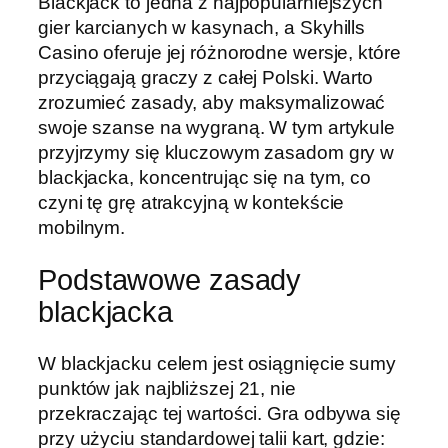
Blackjack to jedna z najpopularniejszych
gier karcianych w kasynach, a Skyhills
Casino oferuje jej różnorodne wersje, które
przyciągają graczy z całej Polski. Warto
zrozumieć zasady, aby maksymalizować
swoje szanse na wygraną. W tym artykule
przyjrzymy się kluczowym zasadom gry w
blackjacka, koncentrując się na tym, co
czyni tę grę atrakcyjną w kontekście
mobilnym.
Podstawowe zasady
blackjacka
W blackjacku celem jest osiągnięcie sumy
punktów jak najbliższej 21, nie
przekraczając tej wartości. Gra odbywa się
przy użyciu standardowej talii kart, gdzie: