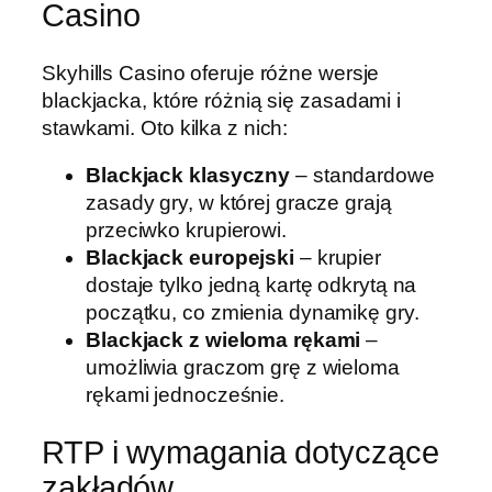
Casino
Skyhills Casino oferuje różne wersje
blackjacka, które różnią się zasadami i
stawkami. Oto kilka z nich:
Blackjack klasyczny
– standardowe
zasady gry, w której gracze grają
przeciwko krupierowi.
Blackjack europejski
– krupier
dostaje tylko jedną kartę odkrytą na
początku, co zmienia dynamikę gry.
Blackjack z wieloma rękami
–
umożliwia graczom grę z wieloma
rękami jednocześnie.
RTP i wymagania dotyczące
zakładów