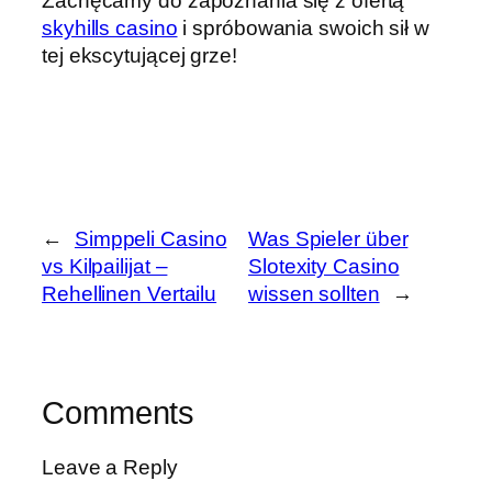
Zachęcamy do zapoznania się z ofertą
skyhills casino
i spróbowania swoich sił w
tej ekscytującej grze!
←
Simppeli Casino
Was Spieler über
vs Kilpailijat –
Slotexity Casino
Rehellinen Vertailu
wissen sollten
→
Comments
Leave a Reply