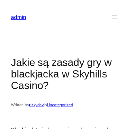
Skip
to
admin
content
Jakie są zasady gry w
blackjacka w Skyhills
Casino?
Written by
rizkydev
in
Uncategorized