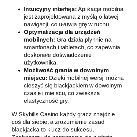
Intuicyjny interfejs:
Aplikacja mobilna
jest zaprojektowana z myślą o łatwej
nawigacji, co ułatwia grę w ruchu.
Optymalizacja dla urządzeń
mobilnych:
Gra działa płynnie na
smartfonach i tabletach, co zapewnia
doskonałe doświadczenie
użytkownika.
Możliwość grania w dowolnym
miejscu:
Dzięki mobilnej wersji można
cieszyć się blackjackiem w dowolnym
czasie i miejscu, co zwiększa
elastyczność gry.
W Skyhills Casino każdy gracz znajdzie
coś dla siebie, a zrozumienie zasad
blackjacka to klucz do sukcesu.