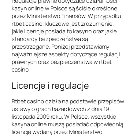
Regulacje prawne dotyczące działalności
kasyn online w Polsce są ściśle określone
przez Ministerstwo Finansów. W przypadku
rtbet casino, kluczowe jest zrozumienie,
jakie licencje posiada to kasyno oraz jakie
standardy bezpieczeństwa są
przestrzegane. Poniżej przedstawiamy
najważniejsze aspekty dotyczące regulacji
prawnych oraz bezpieczeństwa w rtbet
casino.
Licencje i regulacje
Rtbet casino działa na podstawie przepisów
ustawy o grach hazardowych z dnia 19
listopada 2009 roku. W Polsce, wszystkie
kasyna online muszą posiadać odpowiednią
licencję wydaną przez Ministerstwo