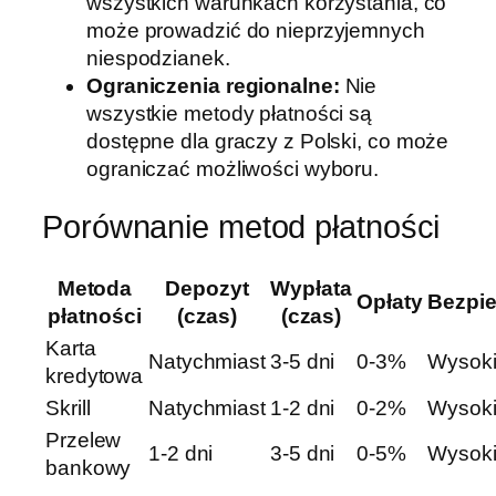
wszystkich warunkach korzystania, co
może prowadzić do nieprzyjemnych
niespodzianek.
Ograniczenia regionalne:
Nie
wszystkie metody płatności są
dostępne dla graczy z Polski, co może
ograniczać możliwości wyboru.
Porównanie metod płatności
Metoda
Depozyt
Wypłata
Opłaty
Bezpi
płatności
(czas)
(czas)
Karta
Natychmiast
3-5 dni
0-3%
Wysok
kredytowa
Skrill
Natychmiast
1-2 dni
0-2%
Wysok
Przelew
1-2 dni
3-5 dni
0-5%
Wysok
bankowy