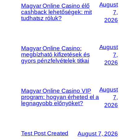
August
Magyar Online Casino élő
cashback lehetőségek: mit
7,
tudhatsz róluk?
2026
August
Magyar Online Casino:
megbízható kifizetések és
7,
gyors pénzfelvételek titkai
2026
August
Magyar Online Casino VIP
program: hogyan érheted el a
7,
legnagyobb előnyöket?
2026
Test Post Created
August 7, 2026