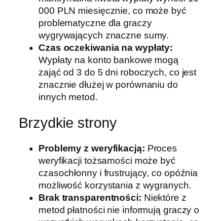
000 PLN miesięcznie, co może być
problematyczne dla graczy
wygrywających znaczne sumy.
Czas oczekiwania na wypłaty:
Wypłaty na konto bankowe mogą
zająć od 3 do 5 dni roboczych, co jest
znacznie dłużej w porównaniu do
innych metod.
Brzydkie strony
Problemy z weryfikacją:
Proces
weryfikacji tożsamości może być
czasochłonny i frustrujący, co opóźnia
możliwość korzystania z wygranych.
Brak transparentności:
Niektóre z
metod płatności nie informują graczy o