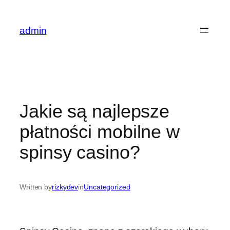
Skip
to
admin
content
Jakie są najlepsze
płatności mobilne w
spinsy casino?
Written by
rizkydev
in
Uncategorized