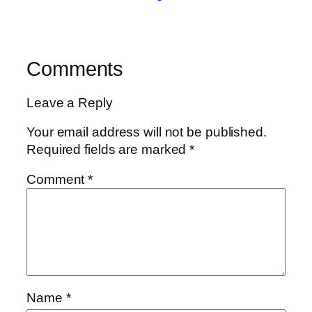
Comments
Leave a Reply
Your email address will not be published.
Required fields are marked
*
Comment
*
Name
*