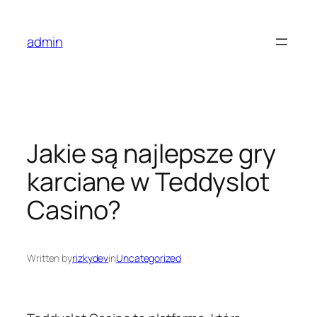
Skip
to
admin
content
Jakie są najlepsze gry
karciane w Teddyslot
Casino?
Written by
rizkydev
in
Uncategorized