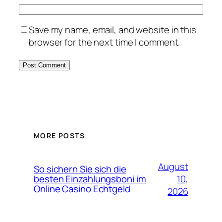
Save my name, email, and website in this
browser for the next time I comment.
MORE POSTS
August
So sichern Sie sich die
10,
besten Einzahlungsboni im
Online Casino Echtgeld
2026