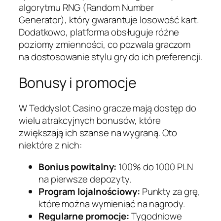
algorytmu RNG (Random Number
Generator), który gwarantuje losowość kart.
Dodatkowo, platforma obsługuje różne
poziomy zmienności, co pozwala graczom
na dostosowanie stylu gry do ich preferencji.
Bonusy i promocje
W Teddyslot Casino gracze mają dostęp do
wielu atrakcyjnych bonusów, które
zwiększają ich szanse na wygraną. Oto
niektóre z nich:
Bonius powitalny:
100% do 1000 PLN
na pierwsze depozyty.
Program lojalnościowy:
Punkty za grę,
które można wymieniać na nagrody.
Regularne promocje:
Tygodniowe