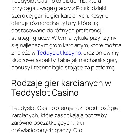
Teddyslot Casino to platforma, która
przyciąga uwagę graczy z Polski dzięki
szerokiej gamie gier karcianych. Kasyno
oferuje różnorodne tytuły, które są
dostosowane do różnych preferencji i
strategii graczy. W tym artykule przyjrzymy
się najlepszym grom karcianym, które można
znaleźć w
Teddyslot kasyno
, oraz omówimy
kluczowe aspekty, takie jak mechanika gier,
bonusy i technologie stojące za platformą.
Rodzaje gier karcianych w
Teddyslot Casino
Teddyslot Casino oferuje różnorodność gier
karcianych, które zaspokajają potrzeby
zarówno początkujących, jak i
doświadczonych graczy. Oto