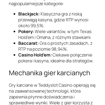
najpopularniejsze kategorie:
Blackjack:
Klasyczna gra z niską
przewagą kasyna, gdzie RTP wynosi
około 99,5%.
Pokery:
Wiele variantów, w tym Texas
Hold’em i Omaha, z różnymi stawkami.
Baccarat:
Gra o prostych zasadach, z
RTP na poziomie 98,94%.
Casino Hold’em:
Ciekawe połączenie
pokera i kasyna, idealne dla strategów.
Mechanika gier karcianych
Gry karciane w Teddyslot Casino opierają się
na zaawansowanej technologii, która
zapewnia płynne doświadczenia i
sprawiedliwe wyniki. Wiele z gier korzysta z