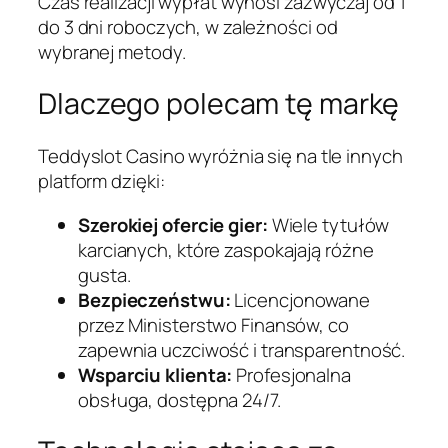
Czas realizacji wypłat wynosi zazwyczaj od 1
do 3 dni roboczych, w zależności od
wybranej metody.
Dlaczego polecam tę markę
Teddyslot Casino wyróżnia się na tle innych
platform dzięki:
Szerokiej ofercie gier:
Wiele tytułów
karcianych, które zaspokajają różne
gusta.
Bezpieczeństwu:
Licencjonowane
przez Ministerstwo Finansów, co
zapewnia uczciwość i transparentność.
Wsparciu klienta:
Profesjonalna
obsługa, dostępna 24/7.