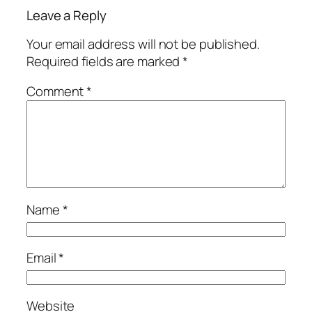
Leave a Reply
Your email address will not be published.
Required fields are marked
*
Comment
*
Name
*
Email
*
Website