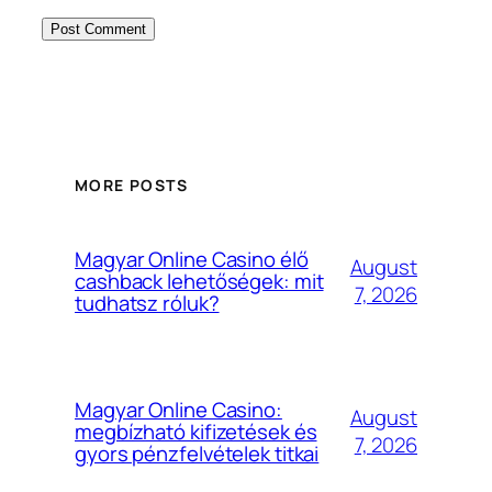
MORE POSTS
Magyar Online Casino élő
August
cashback lehetőségek: mit
7, 2026
tudhatsz róluk?
Magyar Online Casino:
August
megbízható kifizetések és
7, 2026
gyors pénzfelvételek titkai