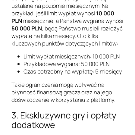
ustalane na poziomie miesięcznym. Na
przykład, jeśli limit wypłat wynosi
10 000
PLN
miesięcznie, a Państwa wygrana wynosi
50 000 PLN
, będą Państwo musieli rozłożyć
wypłatę na kilka miesięcy. Oto kilka
kluczowych punktów dotyczących limitów:
Limit wypłat miesięcznych: 10 000 PLN
Przykładowa wygrana: 50 000 PLN
Czas potrzebny na wypłatę: 5 miesięcy
Takie ograniczenia mogą wpływać na
płynność finansową gracza oraz na jego
doświadczenie w korzystaniu z platformy.
3. Ekskluzywne gry i opłaty
dodatkowe