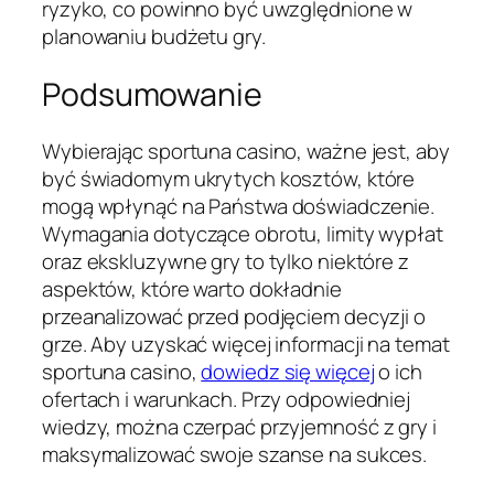
ryzyko, co powinno być uwzględnione w
planowaniu budżetu gry.
Podsumowanie
Wybierając sportuna casino, ważne jest, aby
być świadomym ukrytych kosztów, które
mogą wpłynąć na Państwa doświadczenie.
Wymagania dotyczące obrotu, limity wypłat
oraz ekskluzywne gry to tylko niektóre z
aspektów, które warto dokładnie
przeanalizować przed podjęciem decyzji o
grze. Aby uzyskać więcej informacji na temat
sportuna casino,
dowiedz się więcej
o ich
ofertach i warunkach. Przy odpowiedniej
wiedzy, można czerpać przyjemność z gry i
maksymalizować swoje szanse na sukces.