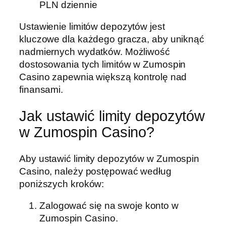
PLN dziennie
Ustawienie limitów depozytów jest
kluczowe dla każdego gracza, aby uniknąć
nadmiernych wydatków. Możliwość
dostosowania tych limitów w Zumospin
Casino zapewnia większą kontrolę nad
finansami.
Jak ustawić limity depozytów
w Zumospin Casino?
Aby ustawić limity depozytów w Zumospin
Casino, należy postępować według
poniższych kroków:
Zalogować się na swoje konto w
Zumospin Casino.