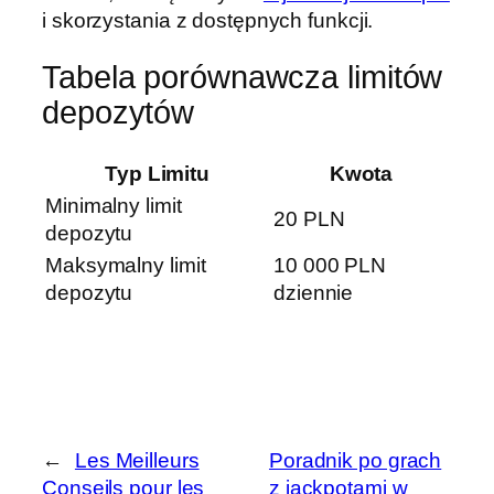
i skorzystania z dostępnych funkcji.
Tabela porównawcza limitów
depozytów
Typ Limitu
Kwota
Minimalny limit
20 PLN
depozytu
Maksymalny limit
10 000 PLN
depozytu
dziennie
←
Les Meilleurs
Poradnik po grach
Conseils pour les
z jackpotami w