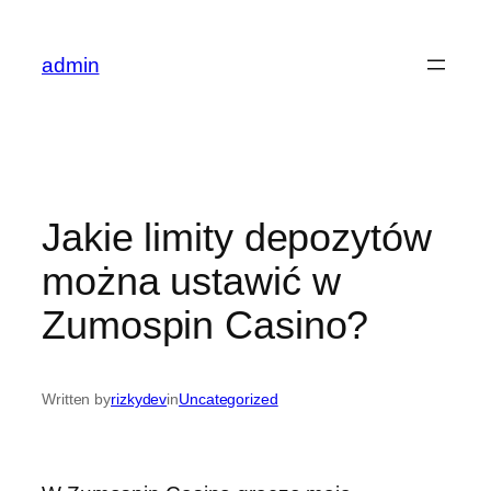
Skip
to
admin
content
Jakie limity depozytów
można ustawić w
Zumospin Casino?
Written by
rizkydev
in
Uncategorized