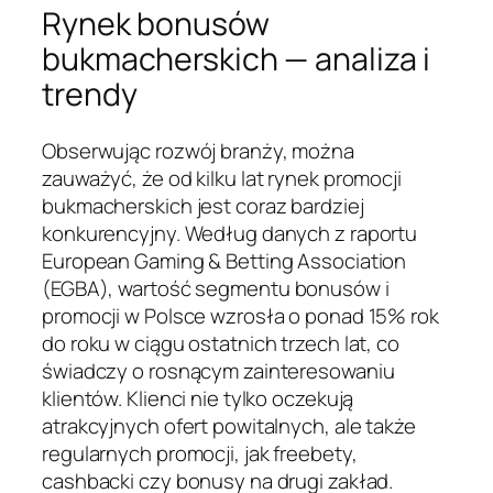
Rynek bonusów
bukmacherskich — analiza i
trendy
Obserwując rozwój branży, można
zauważyć, że od kilku lat rynek promocji
bukmacherskich jest coraz bardziej
konkurencyjny. Według danych z raportu
European Gaming & Betting Association
(EGBA)
, wartość segmentu bonusów i
promocji w Polsce wzrosła o ponad 15% rok
do roku w ciągu ostatnich trzech lat, co
świadczy o rosnącym zainteresowaniu
klientów. Klienci nie tylko oczekują
atrakcyjnych ofert powitalnych, ale także
regularnych promocji, jak freebety,
cashbacki czy bonusy na drugi zakład.