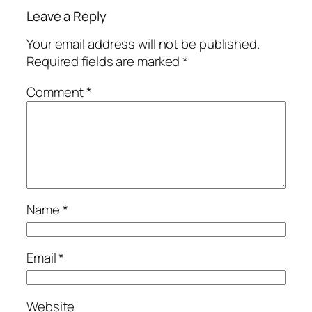
Leave a Reply
Your email address will not be published.
Required fields are marked
*
Comment
*
Name
*
Email
*
Website