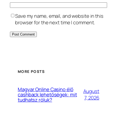
Save my name, email, and website in this
browser for the next time I comment.
MORE POSTS
Magyar Online Casino élő
August
cashback lehetőségek: mit
7, 2026
tudhatsz róluk?