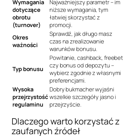
Wymagania
Najważniejszy parametr – im
dotyczące
niższe wymagania, tym
obrotu
łatwiej skorzystać z
(turnover)
promocji.
Sprawdź, jak długo masz
Okres
czas na zrealizowanie
ważności
warunków bonusu.
Powitanie, cashback, freebet
czy bonus od depozytu –
Typ bonusu
wybierz zgodnie z własnymi
preferencjami.
Wysoka
Dobry bukmacher wyjaśni
przejrzystość
wszelkie szczegóły jasno i
regulaminu
przejrzyście.
Dlaczego warto korzystać z
zaufanych źródeł