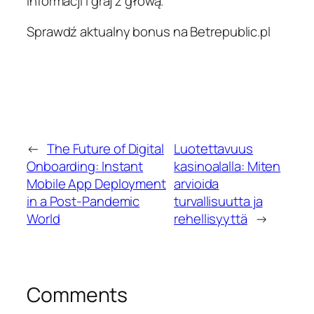
informacji i graj z głową.
Sprawdź aktualny bonus na Betrepublic.pl
←
The Future of Digital
Luotettavuus
Onboarding: Instant
kasinoalalla: Miten
Mobile App Deployment
arvioida
in a Post-Pandemic
turvallisuutta ja
World
rehellisyyttä
→
Comments