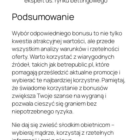
ekspert ds. rynku bettingowego
Podsumowanie
Wybór odpowiedniego bonusu to nie tylko
kwestia atrakcyjnej wartości, ale przede
wszystkim analizy warunków i rzetelności
oferty. Warto korzystać z wiarygodnych
źródeł, takich jak betrepublic.pl, które
pomagają prześledzić aktualne promocje i
wybierać te najbardziej korzystne. Pamiętaj,
że świadome korzystanie z bonusów
zwiększa Twoje szanse na wygraną i
pozwala cieszyć się graniem bez
niepotrzebnego ryzyka.
Nie daj się zwieść słodkim obietnicom –
wybieraj mądrze, korzystaj z rzetelnych