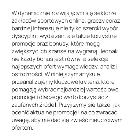
W dynamicznie rozwijającym się sektorze
zakładów sportowych online, graczy coraz
bardziej interesuje nie tylko szeroki wybór
dyscyplin i wydarzeń, ale także korzystne
promocje oraz bonusy, które mogą
zwiększyć ich szanse na wygraną. Jednak
nie każdy bonus jest równy, a selekcja
najlepszych ofert wymaga wiedzy, analiz i
ostrożności. W niniejszym artykule
przeanalizujemy kluczowe kryteria, które
pomagają wybrać najbardziej wartościowe
promocje i dlaczego warto korzystać z
zaufanych źródeł. Przyjrzymy się także, jak
ocenić aktualne promocje i na co zwracać
uwagę, aby nie dać się zwieść nieuczciwym
ofertom.