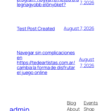
7, 2026
legnagyobb előnyöket?
August 7, 2026
Test Post Created
Navegar sin complicaciones
en
August
https://tedeartistas.com.ar/
7, 2026
cambia la forma de disfrutar
el juego online
Blog
Events
admin
About
Shop