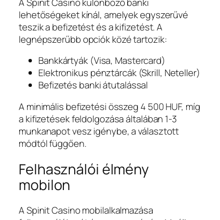
A Spinit Casino különböző banki
lehetőségeket kínál, amelyek egyszerűvé
teszik a befizetést és a kifizetést. A
legnépszerűbb opciók közé tartozik:
Bankkártyák (Visa, Mastercard)
Elektronikus pénztárcák (Skrill, Neteller)
Befizetés banki átutalással
A minimális befizetési összeg 4 500 HUF, míg
a kifizetések feldolgozása általában 1-3
munkanapot vesz igénybe, a választott
módtól függően.
Felhasználói élmény
mobilon
A Spinit Casino mobilalkalmazása