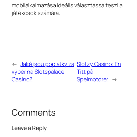
mobilalkalmazása ideális választássá teszi a
játékosok számára.
←
Jaké jsou poplatky za
Slotzy Casino: En
výběr na Slotspalace
Titt på
Casino?
Spelmotorer
→
Comments
Leave a Reply