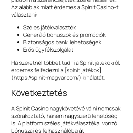
Az alábbiak miatt érdemes a Spinit Casino-t
választani:
Széles játékválaszték
Generáló bónuszok és promóciók
Biztonságos banki lehetőségek
Erős ügyfélszolgálat
Ha szeretnél többet tudni a Spinit játékokról,
érdemes felfedezni a [spinit játékok]
(https://spinit-magyar.com/) kínálatát.
Következtetés
A Spinit Casino nagykövetévé válni nemcsak
szórakoztató, hanem nagyszerű lehetőség
is. A platform széles játékválasztéka, vonzó
bónuszai és felhasználóbarát