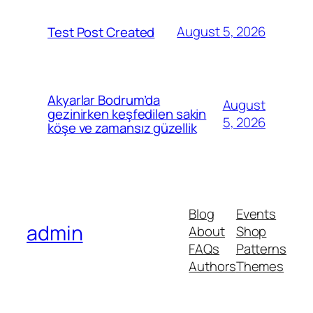
August 5, 2026
Test Post Created
Akyarlar Bodrum’da
August
gezinirken keşfedilen sakin
5, 2026
köşe ve zamansız güzellik
Blog
Events
admin
About
Shop
FAQs
Patterns
Authors
Themes