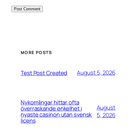
MORE POSTS
August 5, 2026
Test Post Created
Nykomlingar hittar ofta
August
överraskande enkelhet i
nyaste casinon utan svensk
5, 2026
licens