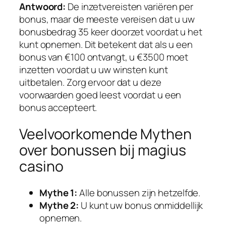
Antwoord:
De inzetvereisten variëren per
bonus, maar de meeste vereisen dat u uw
bonusbedrag 35 keer doorzet voordat u het
kunt opnemen. Dit betekent dat als u een
bonus van €100 ontvangt, u €3500 moet
inzetten voordat u uw winsten kunt
uitbetalen. Zorg ervoor dat u deze
voorwaarden goed leest voordat u een
bonus accepteert.
Veelvoorkomende Mythen
over bonussen bij magius
casino
Mythe 1:
Alle bonussen zijn hetzelfde.
Mythe 2:
U kunt uw bonus onmiddellijk
opnemen.