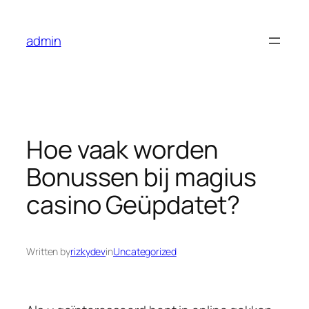
Skip
to
admin
content
Hoe vaak worden
Bonussen bij magius
casino Geüpdatet?
Written by
rizkydev
in
Uncategorized