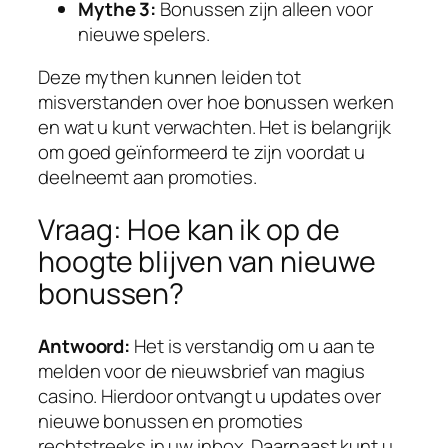
Mythe 3:
Bonussen zijn alleen voor
nieuwe spelers.
Deze mythen kunnen leiden tot
misverstanden over hoe bonussen werken
en wat u kunt verwachten. Het is belangrijk
om goed geïnformeerd te zijn voordat u
deelneemt aan promoties.
Vraag: Hoe kan ik op de
hoogte blijven van nieuwe
bonussen?
Antwoord:
Het is verstandig om u aan te
melden voor de nieuwsbrief van magius
casino. Hierdoor ontvangt u updates over
nieuwe bonussen en promoties
rechtstreeks in uw inbox. Daarnaast kunt u