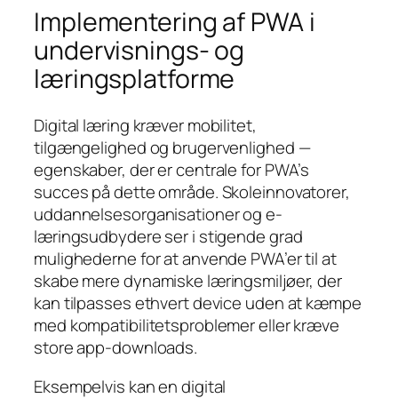
Implementering af PWA i
undervisnings- og
læringsplatforme
Digital læring kræver mobilitet,
tilgængelighed og brugervenlighed —
egenskaber, der er centrale for PWA’s
succes på dette område. Skoleinnovatorer,
uddannelsesorganisationer og e-
læringsudbydere ser i stigende grad
mulighederne for at anvende PWA’er til at
skabe mere dynamiske læringsmiljøer, der
kan tilpasses ethvert device uden at kæmpe
med kompatibilitetsproblemer eller kræve
store app-downloads.
Eksempelvis kan en digital