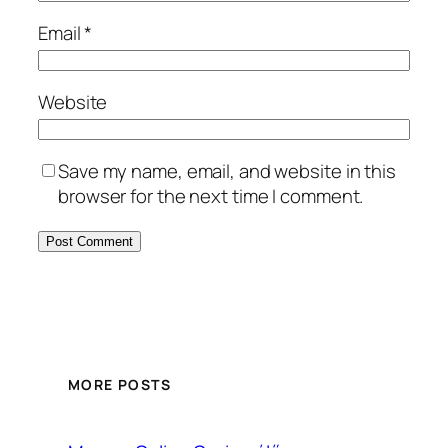
Email
*
Website
Save my name, email, and website in this
browser for the next time I comment.
MORE POSTS