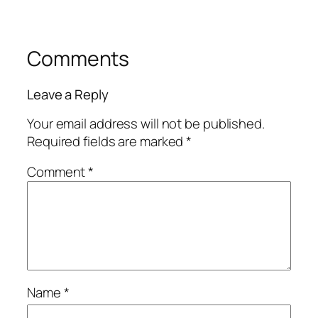
Comments
Leave a Reply
Your email address will not be published.
Required fields are marked
*
Comment
*
Name
*