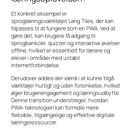
Et konkret eksempel er
sproglæringsværktøjet Lang Tiles, der kan
tilpasses til at fungere som en PWA. Ved at
gøre det, kan brugere få adgang til
sprogbankoer, quizzer og interaktive øvelser
offline, hvilket er essentielt for lærere og
elever i områder med ustabil
internetforbindelse.
Derudover addes der værdi i at kunne tilgå
værktøjer hurtigt og uden forsinkelse, hvilket
øger brugerengagement og læringsudbytte.
Denne transition understreger, hvordan
PWA-teknologien kan formidle mere
fleksible, tilgængelige og effektive digitale
læringsressourcer.