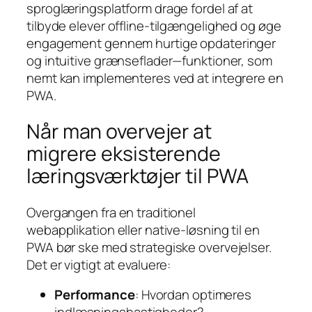
sproglæringsplatform drage fordel af at
tilbyde elever offline-tilgængelighed og øge
engagement gennem hurtige opdateringer
og intuitive grænseflader—funktioner, som
nemt kan implementeres ved at integrere en
PWA.
Når man overvejer at
migrere eksisterende
læringsværktøjer til PWA
Overgangen fra en traditionel
webapplikation eller native-løsning til en
PWA bør ske med strategiske overvejelser.
Det er vigtigt at evaluere:
Performance
: Hvordan optimeres