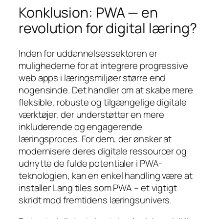
Konklusion: PWA — en
revolution for digital læring?
Inden for uddannelsessektoren er
mulighederne for at integrere progressive
web apps i læringsmiljøer større end
nogensinde. Det handler om at skabe mere
fleksible, robuste og tilgængelige digitale
værktøjer, der understøtter en mere
inkluderende og engagerende
læringsproces. For dem, der ønsker at
modernisere deres digitale ressourcer og
udnytte de fulde potentialer i PWA-
teknologien, kan en enkel handling være at
installer Lang tiles som PWA – et vigtigt
skridt mod fremtidens læringsunivers.