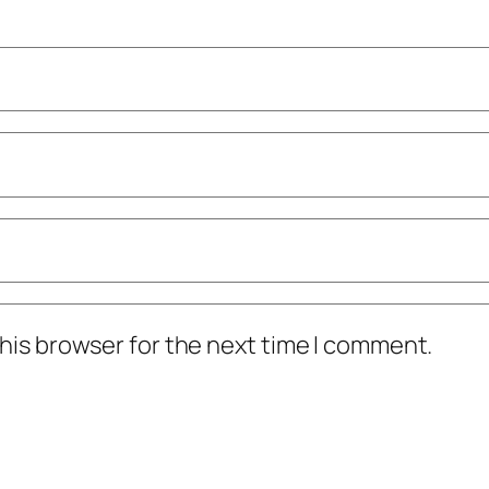
his browser for the next time I comment.