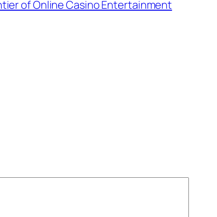
ntier of Online Casino Entertainment