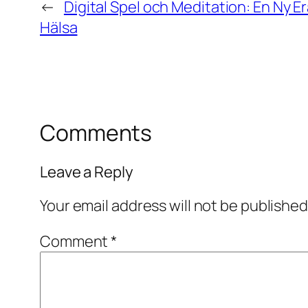
←
Digital Spel och Meditation: En Ny E
Hälsa
Comments
Leave a Reply
Your email address will not be published
Comment
*