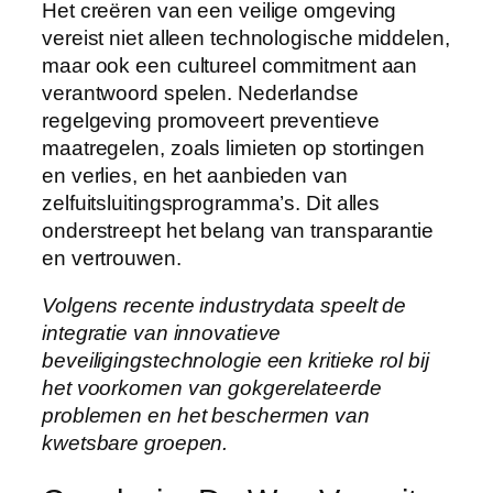
Het creëren van een veilige omgeving
vereist niet alleen technologische middelen,
maar ook een cultureel commitment aan
verantwoord spelen. Nederlandse
regelgeving promoveert preventieve
maatregelen, zoals limieten op stortingen
en verlies, en het aanbieden van
zelfuitsluitingsprogramma’s. Dit alles
onderstreept het belang van transparantie
en vertrouwen.
Volgens recente industrydata speelt de
integratie van innovatieve
beveiligingstechnologie een kritieke rol bij
het voorkomen van gokgerelateerde
problemen en het beschermen van
kwetsbare groepen.