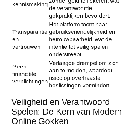
zonder geld te riskeren, wat
kennismaking
de verantwoorde
gokpraktijken bevordert.
Het platform toont haar
Transparantie
gebruiksvriendelijkheid en
en
betrouwbaarheid, wat de
vertrouwen
intentie tot veilig spelen
onderstreept.
Verlaagde drempel om zich
Geen
aan te melden, waardoor
financiële
risico op overhaaste
verplichtingen
beslissingen vermindert.
Veiligheid en Verantwoord
Spelen: De Kern van Modern
Online Gokken