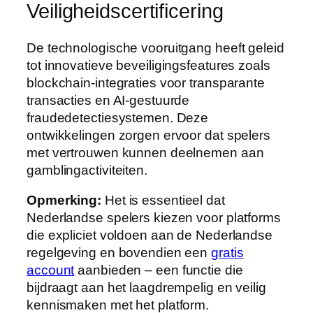
Veiligheidscertificering
De technologische vooruitgang heeft geleid
tot innovatieve beveiligingsfeatures zoals
blockchain-integraties voor transparante
transacties en AI-gestuurde
fraudedetectiesystemen. Deze
ontwikkelingen zorgen ervoor dat spelers
met vertrouwen kunnen deelnemen aan
gamblingactiviteiten.
Opmerking:
Het is essentieel dat
Nederlandse spelers kiezen voor platforms
die expliciet voldoen aan de Nederlandse
regelgeving en bovendien een
gratis
account
aanbieden – een functie die
bijdraagt aan het laagdrempelig en veilig
kennismaken met het platform.