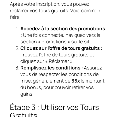
Après votre inscription, vous pouvez
réclamer vos tours gratuits. Voici comment
faire :
Accédez à la section des promotions
:
Une fois connecté, naviguez vers la
section « Promotions » sur le site.
Cliquez sur l’offre de tours gratuits :
Trouvez l’offre de tours gratuits et
cliquez sur « Réclamer ».
Remplissez les conditions :
Assurez-
vous de respecter les conditions de
mise, généralement de
35x
le montant
du bonus, pour pouvoir retirer vos
gains.
Étape 3 : Utiliser vos Tours
Gratuits