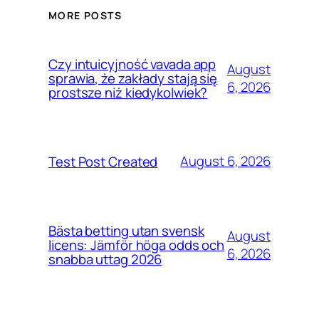
MORE POSTS
Czy intuicyjność vavada app
August
sprawia, że zakłady stają się
6, 2026
prostsze niż kiedykolwiek?
August 6, 2026
Test Post Created
Bästa betting utan svensk
August
licens: Jämför höga odds och
6, 2026
snabba uttag 2026