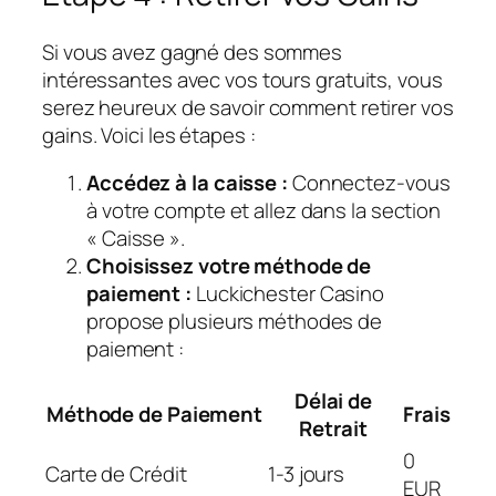
Si vous avez gagné des sommes
intéressantes avec vos tours gratuits, vous
serez heureux de savoir comment retirer vos
gains. Voici les étapes :
Accédez à la caisse :
Connectez-vous
à votre compte et allez dans la section
« Caisse ».
Choisissez votre méthode de
paiement :
Luckichester Casino
propose plusieurs méthodes de
paiement :
Délai de
Méthode de Paiement
Frais
Retrait
0
Carte de Crédit
1-3 jours
EUR