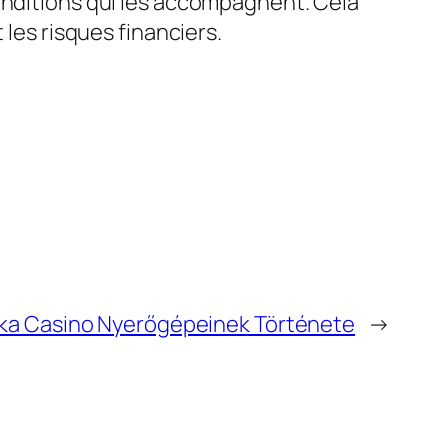
onditions qui les accompagnent. Cela
 les risques financiers.
aka Casino Nyerőgépeinek Története
→