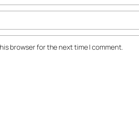
his browser for the next time I comment.