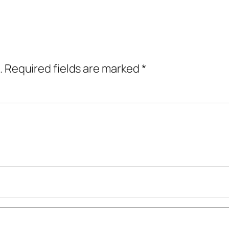
.
Required fields are marked
*