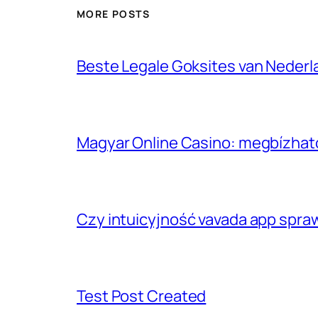
MORE POSTS
Beste Legale Goksites van Nederla
Magyar Online Casino: megbízhat
Czy intuicyjność vavada app sprawi
Test Post Created