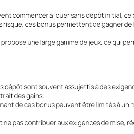
nt commencer à jouer sans dépôt initial, ce qu
 risque, ces bonus permettent de gagner de l
 propose une large gamme de jeux, ce qui per
 dépôt sont souvent assujettis à des exigenc
etrait des gains.
nant de ces bonus peuvent être limités à un m
 ne pas contribuer aux exigences de mise, réd