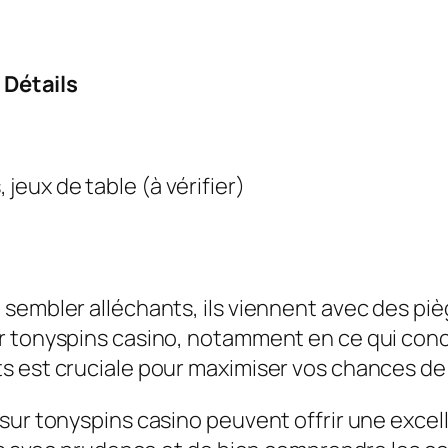
Détails
jeux de table (à vérifier)
sembler alléchants, ils viennent avec des piè
 tonyspins casino, notamment en ce qui concer
s est cruciale pour maximiser vos chances de 
sur tonyspins casino peuvent offrir une excel