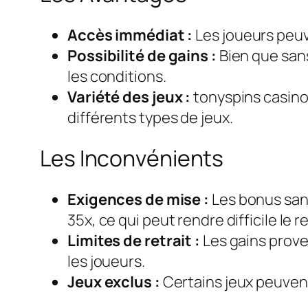
Accès immédiat :
Les joueurs peuve
Possibilité de gains :
Bien que sans
les conditions.
Variété des jeux :
tonyspins casino
différents types de jeux.
Les Inconvénients
Exigences de mise :
Les bonus sans
35x, ce qui peut rendre difficile le r
Limites de retrait :
Les gains prove
les joueurs.
Jeux exclus :
Certains jeux peuvent