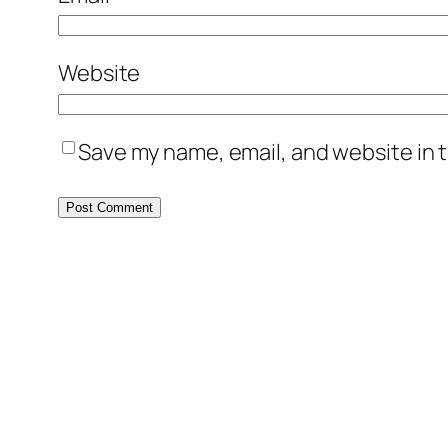
Website
Save my name, email, and website in t