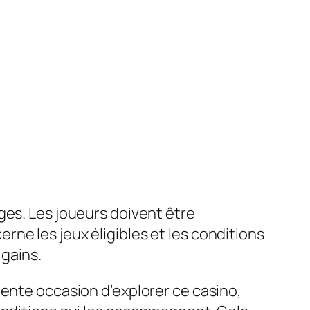
ges. Les joueurs doivent être
ne les jeux éligibles et les conditions
gains.
lente occasion d’explorer ce casino,