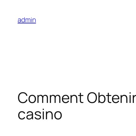
Skip
to
admin
content
Comment Obtenir 
casino