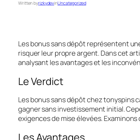
Written by
rizkydev
in
Uncategorized
Les bonus sans dépôt représentent une
risquer leur propre argent. Dans cet ar
analysant les avantages et les inconvén
Le Verdict
Les bonus sans dépôt chez tonyspins ca
gagner sans investissement initial. Cepen
exigences de mise élevées. Examinons c
Les Avantages