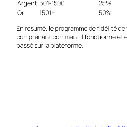
Argent
501-1500
25%
Or
1501+
50%
En résumé, le programme de fidélité de
comprenant comment il fonctionne et en 
passé sur la plateforme.