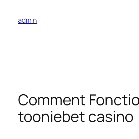
Skip
to
admin
content
Comment Fonction
tooniebet casino