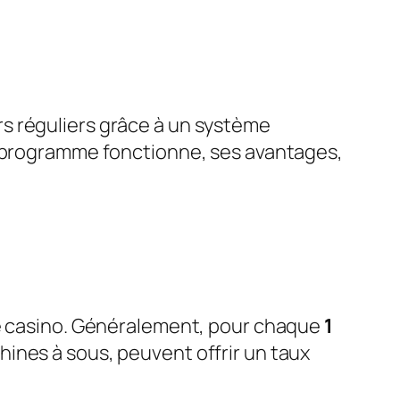
s réguliers grâce à un système
ce programme fonctionne, ses avantages,
le casino. Généralement, pour chaque
1
ines à sous, peuvent offrir un taux