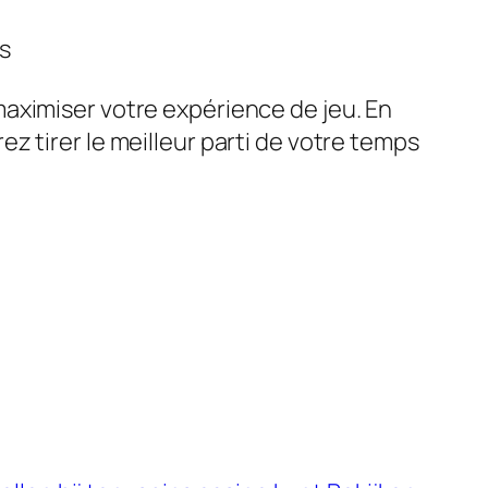
ts
aximiser votre expérience de jeu. En
z tirer le meilleur parti de votre temps