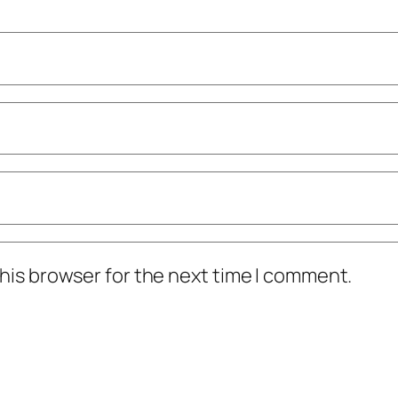
his browser for the next time I comment.