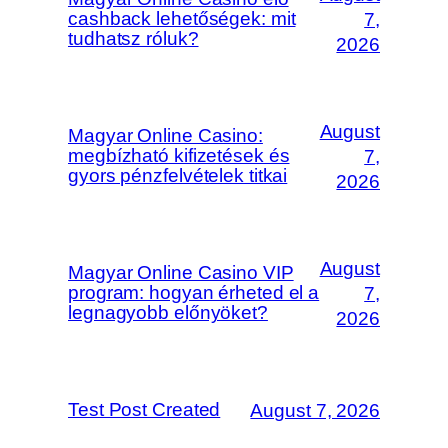
cashback lehetőségek: mit
7,
tudhatsz róluk?
2026
August
Magyar Online Casino:
megbízható kifizetések és
7,
gyors pénzfelvételek titkai
2026
August
Magyar Online Casino VIP
program: hogyan érheted el a
7,
legnagyobb előnyöket?
2026
Test Post Created
August 7, 2026