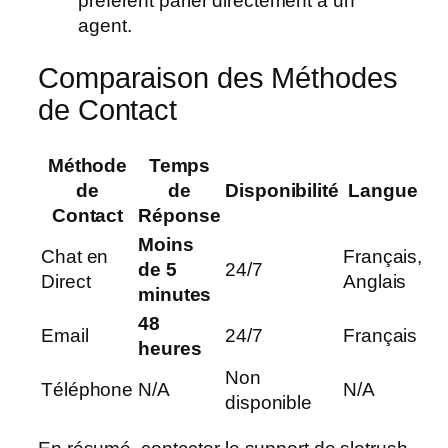
préfèrent parler directement à un
agent.
Comparaison des Méthodes
de Contact
Méthode
Temps
de
de
Disponibilité
Langue
Contact
Réponse
Moins
Chat en
Français,
de 5
24/7
Direct
Anglais
minutes
48
Email
24/7
Français
heures
Non
Téléphone
N/A
N/A
disponible