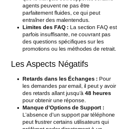
agents peuvent ne pas être
parfaitement fluides, ce qui peut
entraîner des malentendus.
Limites des FAQ :
La section FAQ est
parfois insuffisante, ne couvrant pas
des questions spécifiques sur les
promotions ou les méthodes de retrait.
Les Aspects Négatifs
Retards dans les Échanges :
Pour
les demandes par email, il peut y avoir
des retards allant jusqu’à
48 heures
pour obtenir une réponse.
Manque d’Options de Support :
L’absence d’un support par téléphone
peut frustrer certains utilisateurs qui