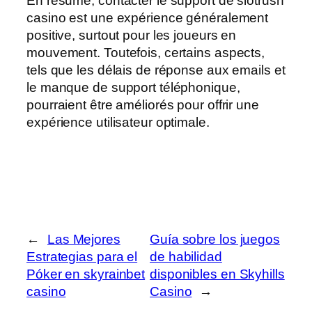
En résumé, contacter le support de slotrush
casino est une expérience généralement
positive, surtout pour les joueurs en
mouvement. Toutefois, certains aspects,
tels que les délais de réponse aux emails et
le manque de support téléphonique,
pourraient être améliorés pour offrir une
expérience utilisateur optimale.
←
Las Mejores
Guía sobre los juegos
Estrategias para el
de habilidad
Póker en skyrainbet
disponibles en Skyhills
casino
Casino
→