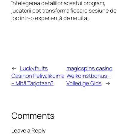
înțelegerea detaliilor acestui program,
jucătorii pot transforma fiecare sesiune de
joc într-o experiență de neuitat.
←
Luckyfruits
magicspins casino
Casinon Pelivalikoima
Welkomstbonus –
– Mitä Tarjotaan?
Volledige Gids
→
Comments
Leave a Reply