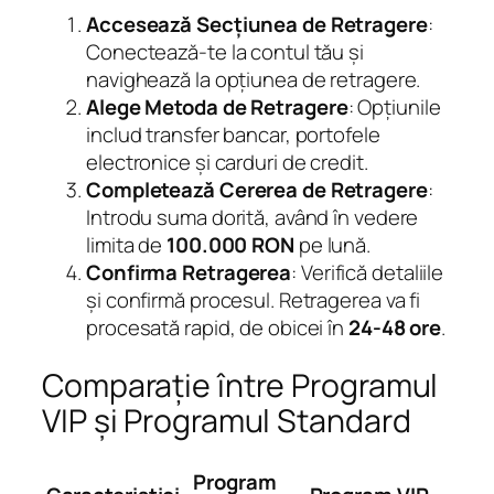
Accesează Secțiunea de Retragere
:
Conectează-te la contul tău și
navighează la opțiunea de retragere.
Alege Metoda de Retragere
: Opțiunile
includ transfer bancar, portofele
electronice și carduri de credit.
Completează Cererea de Retragere
:
Introdu suma dorită, având în vedere
limita de
100.000 RON
pe lună.
Confirma Retragerea
: Verifică detaliile
și confirmă procesul. Retragerea va fi
procesată rapid, de obicei în
24-48 ore
.
Comparație între Programul
VIP și Programul Standard
Program