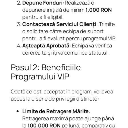
Depune Fonduri
: Realizează o
depunere inițială de minim
1.000 RON
pentru a fi eligibil.
Contactează Serviciul Clienți
: Trimite
o solicitare către echipa de suport
pentru a fi evaluat pentru programul VIP.
Așteaptă Aprobată
: Echipa va verifica
cererea ta și îți va comunica statutul.
Pasul 2: Beneficiile
Programului VIP
Odată ce ești acceptat în program, vei avea
acces la o serie de privilegii distincte:
Limite de Retragere Mărite
:
Retragerea maximă poate ajunge până
la
100.000 RON
pe lună, comparativ cu