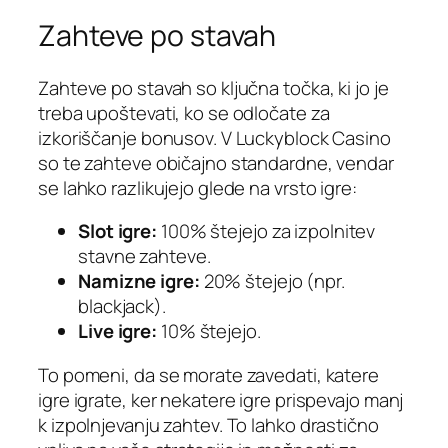
Zahteve po stavah
Zahteve po stavah so ključna točka, ki jo je
treba upoštevati, ko se odločate za
izkoriščanje bonusov. V Luckyblock Casino
so te zahteve običajno standardne, vendar
se lahko razlikujejo glede na vrsto igre:
Slot igre:
100% štejejo za izpolnitev
stavne zahteve.
Namizne igre:
20% štejejo (npr.
blackjack).
Live igre:
10% štejejo.
To pomeni, da se morate zavedati, katere
igre igrate, ker nekatere igre prispevajo manj
k izpolnjevanju zahtev. To lahko drastično