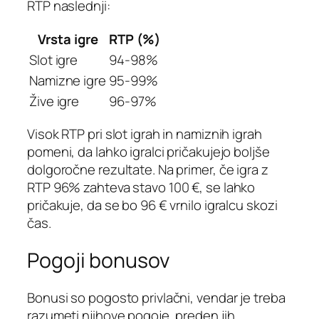
RTP naslednji:
Vrsta igre
RTP (%)
Slot igre
94-98%
Namizne igre
95-99%
Žive igre
96-97%
Visok RTP pri slot igrah in namiznih igrah
pomeni, da lahko igralci pričakujejo boljše
dolgoročne rezultate. Na primer, če igra z
RTP 96% zahteva stavo 100 €, se lahko
pričakuje, da se bo 96 € vrnilo igralcu skozi
čas.
Pogoji bonusov
Bonusi so pogosto privlačni, vendar je treba
razumeti njihove pogoje, preden jih