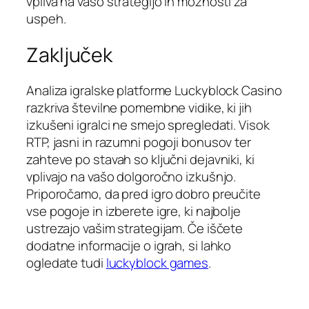
vpliva na vašo strategijo in možnosti za
uspeh.
Zaključek
Analiza igralske platforme Luckyblock Casino
razkriva številne pomembne vidike, ki jih
izkušeni igralci ne smejo spregledati. Visok
RTP, jasni in razumni pogoji bonusov ter
zahteve po stavah so ključni dejavniki, ki
vplivajo na vašo dolgoročno izkušnjo.
Priporočamo, da pred igro dobro preučite
vse pogoje in izberete igre, ki najbolje
ustrezajo vašim strategijam. Če iščete
dodatne informacije o igrah, si lahko
ogledate tudi
luckyblock games
.