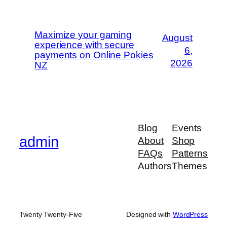
Maximize your gaming
August
experience with secure
6,
payments on Online Pokies
2026
NZ
Blog
Events
admin
About
Shop
FAQs
Patterns
Authors
Themes
Twenty Twenty-Five
Designed with
WordPress