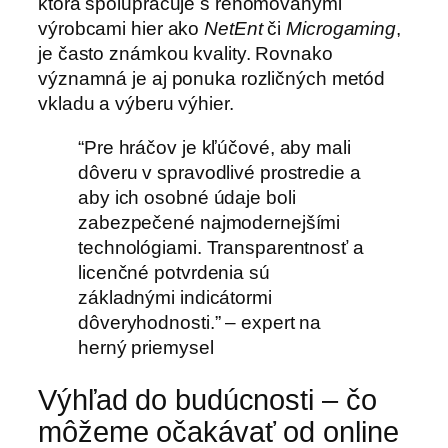
ktorá spolupracuje s renomovanými
výrobcami hier ako
NetEnt
či
Microgaming
,
je často známkou kvality. Rovnako
významná je aj ponuka rozličných metód
vkladu a výberu výhier.
“Pre hráčov je kľúčové, aby mali
dôveru v spravodlivé prostredie a
aby ich osobné údaje boli
zabezpečené najmodernejšími
technológiami. Transparentnosť a
licenčné potvrdenia sú
základnými indicátormi
dôveryhodnosti.” – expert na
herný priemysel
Výhľad do budúcnosti – čo
môžeme očakávať od online