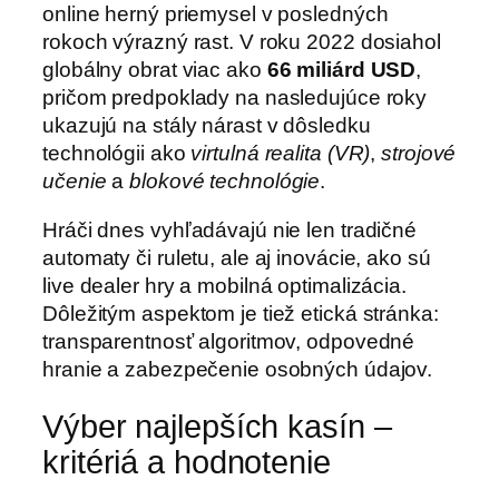
online herný priemysel v posledných
rokoch výrazný rast. V roku 2022 dosiahol
globálny obrat viac ako
66 miliárd USD
,
pričom predpoklady na nasledujúce roky
ukazujú na stály nárast v dôsledku
technológii ako
virtulná realita (VR)
,
strojové
učenie
a
blokové technológie
.
Hráči dnes vyhľadávajú nie len tradičné
automaty či ruletu, ale aj inovácie, ako sú
live dealer hry a mobilná optimalizácia.
Dôležitým aspektom je tiež etická stránka:
transparentnosť algoritmov, odpovedné
hranie a zabezpečenie osobných údajov.
Výber najlepších kasín –
kritériá a hodnotenie