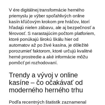
V ére digitálnej transformácie herného
priemyslu je výber spoľahlivých online
kasín kľúčovým krokom pre hráčov, ktorí
hľadajú nielen zábavu, ale aj bezpečnosť a
férovosť. S narastajúcim počtom platforiem,
ktoré ponúkajú širokú škálu hier od
automatov až po živé kasína, je dôležité
porozumieť faktorom, ktoré určujú kvalitné
herné prostredie a aké informácie môžu
pomôcť pri rozhodovaní.
Trendy a vývoj v online
kasíne – čo očakávať od
moderného herného trhu
Podľa recentných štatistík zaznamenal