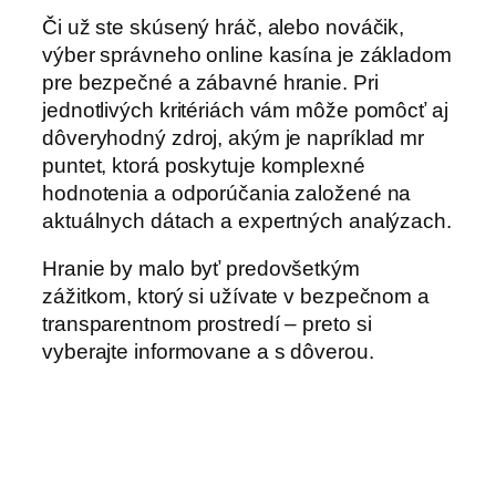
Či už ste skúsený hráč, alebo nováčik,
výber správneho online kasína je základom
pre bezpečné a zábavné hranie. Pri
jednotlivých kritériách vám môže pomôcť aj
dôveryhodný zdroj, akým je napríklad mr
puntet, ktorá poskytuje komplexné
hodnotenia a odporúčania založené na
aktuálnych dátach a expertných analýzach.
Hranie by malo byť predovšetkým
zážitkom, ktorý si užívate v bezpečnom a
transparentnom prostredí – preto si
vyberajte informovane a s dôverou.