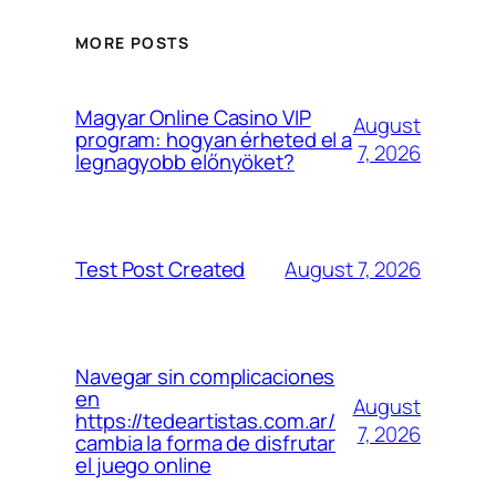
MORE POSTS
Magyar Online Casino VIP
August
program: hogyan érheted el a
7, 2026
legnagyobb előnyöket?
August 7, 2026
Test Post Created
Navegar sin complicaciones
en
August
https://tedeartistas.com.ar/
7, 2026
cambia la forma de disfrutar
el juego online