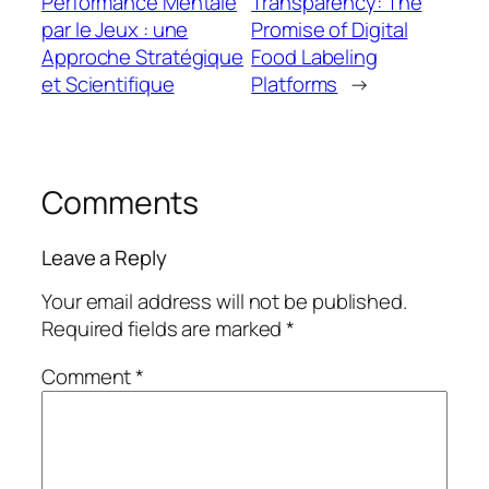
Performance Mentale
Transparency: The
par le Jeux : une
Promise of Digital
Approche Stratégique
Food Labeling
et Scientifique
Platforms
→
Comments
Leave a Reply
Your email address will not be published.
Required fields are marked
*
Comment
*