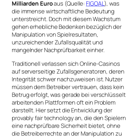
Milliarden Euro
aus (Quelle:
FIGOAL
), was
die immense wirtschaftliche Bedeutung
unterstreicht. Doch mit diesem Wachstum
gehen erhebliche Bedenken bezüglich der
Manipulation von Spielresultaten,
unzureichender Zufallsqualität und
mangelnder Nachprüfbarkeit einher.
Traditionell verlassen sich Online-Casinos
auf serverseitige Zufallsgeneratoren, deren
Integrität schwer nachzuweisen ist. Nutzer
müssen dem Betreiber vertrauen, dass kein
Betrug erfolgt, was gerade bei verschlüsselt
arbeitenden Plattformen oft ein Problem
darstellt. Hier setzt die Entwicklung der
provably fair technology an, die den Spielern
eine nachprüfbare Sicherheit bietet, ohne
die Betreiberrechte an der Manipulation zu