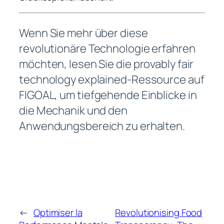
Wenn Sie mehr über diese
revolutionäre Technologie erfahren
möchten, lesen Sie die provably fair
technology explained-Ressource auf
FIGOAL, um tiefgehende Einblicke in
die Mechanik und den
Anwendungsbereich zu erhalten.
←
Optimiser la
Revolutionising Food