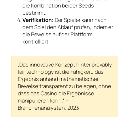
die Kombination beider Seeds
bestimmt.
Verifikation:
Der Spieler kann nach
dem Spiel den Ablauf prüfen, indem er
die Beweise auf der Plattform
kontrolliert.
„Das innovative Konzept hinter provably
fair technology ist die Fähigkeit, das
Ergebnis anhand mathematischer
Beweise transparent zu belegen, ohne
dass das Casino die Ergebnisse
manipulieren kann.“ –
Branchenanalysten, 2023