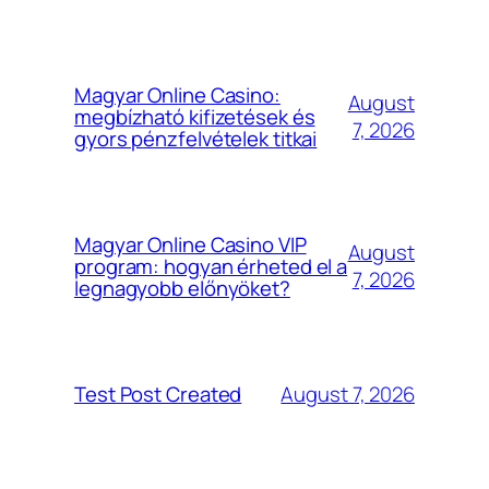
Magyar Online Casino:
August
megbízható kifizetések és
7, 2026
gyors pénzfelvételek titkai
Magyar Online Casino VIP
August
program: hogyan érheted el a
7, 2026
legnagyobb előnyöket?
August 7, 2026
Test Post Created