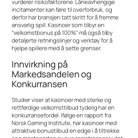
vurderer risikofaktorene. Låneavhengige
incitamenter kan føre til overforbruk, og
derfor har bransjen tatt skritt for å fremme
ansvarlig spill. Kasinoer som tilbyr en
“velkomstbonus på 100%” må også tilby
detaljerte retningslinjer og verktøy for å
hjelpe spillere med å sette grenser.
Innvirkning på
Markedsandelen og
Konkurransen
Studier viser at kasinoer med sterke og
rettferdige velkomsttilbud tydelig har en
konkurransefordel. Ifølge en rapport fra
Norsk Gaming Institute, har kasinoer med
attraktive bonustilbud en edge i å tiltrekke