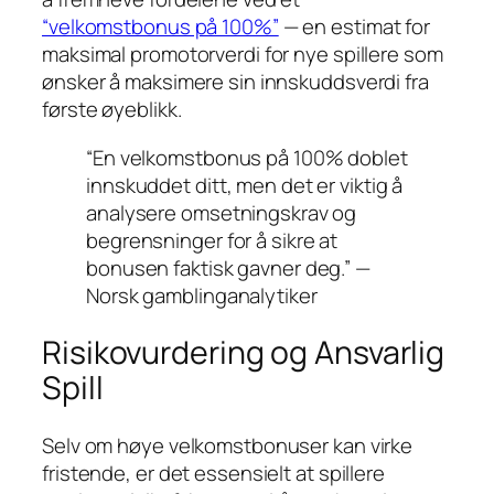
“velkomstbonus på 100%”
— en estimat for
maksimal promotorverdi for nye spillere som
ønsker å maksimere sin innskuddsverdi fra
første øyeblikk.
“En velkomstbonus på 100% doblet
innskuddet ditt, men det er viktig å
analysere omsetningskrav og
begrensninger for å sikre at
bonusen faktisk gavner deg.” —
Norsk gamblinganalytiker
Risikovurdering og Ansvarlig
Spill
Selv om høye velkomstbonuser kan virke
fristende, er det essensielt at spillere