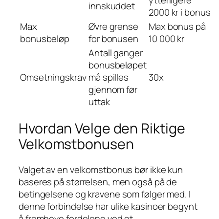
innskuddet
2000 kr i bonus
Max
Øvre grense
Max bonus på
bonusbeløp
for bonusen
10 000 kr
Antall ganger
bonusbeløpet
Omsetningskrav
må spilles
30x
gjennom før
uttak
Hvordan Velge den Riktige
Velkomstbonusen
Valget av en velkomstbonus bør ikke kun
baseres på størrelsen, men også på de
betingelsene og kravene som følger med. I
denne forbindelse har ulike kasinoer begynt
å fremheve fordelene ved et