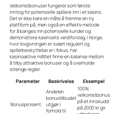
Velkomstbonuser fungerer som første
inntog for potensielle spillere inn i et kasino.
Det er ikke bare en måte å fremme en ny
plattform på, men også en effektiv metode
for å banges inn potensielle kunder og
demonstrere kasinoets verdiforslag. I Norge,
hvor lovgivningen er svært regulert og
spillerbeskyttelse er i fokus, har
kasinoaktive måttet finne en balanse mellom
å tilby attraktive bonuser og å overholde
strenge regler.
Parameter
Beskrivelse
Eksempel
100%
Andelen
velkomstbonus
bonustilbudet
på et innskudd
Bonusprosent
utgjør i
på 2000 kr gir
forhold til
ytterligere