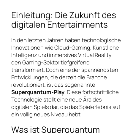
Einleitung: Die Zukunft des
digitalen Entertainments
In den letzten Jahren haben technologische
Innovationen wie Cloud-Gaming, Künstliche
Intelligenz und immersives Virtual Reality
den Gaming-Sektor tiefgreifend
transformiert. Doch eine der spannendsten
Entwicklungen, die derzeit die Branche
revolutioniert, ist das sogenannte
Superquantum-Play
. Diese fortschrittliche
Technologie stellt eine neue Ära des
digitalen Spiels dar, die das Spielerlebnis auf
ein völlig neues Niveau hebt.
Was ist
Superquantum-