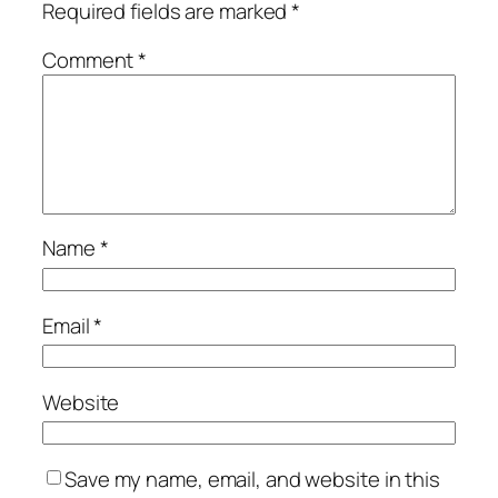
Required fields are marked
*
Comment
*
Name
*
Email
*
Website
Save my name, email, and website in this