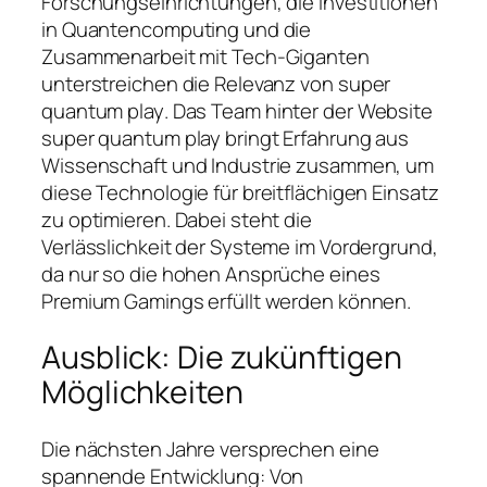
Forschungseinrichtungen, die Investitionen
in Quantencomputing und die
Zusammenarbeit mit Tech-Giganten
unterstreichen die Relevanz von
super
quantum play
. Das Team hinter der Website
super quantum play bringt Erfahrung aus
Wissenschaft und Industrie zusammen, um
diese Technologie für breitflächigen Einsatz
zu optimieren. Dabei steht die
Verlässlichkeit der Systeme im Vordergrund,
da nur so die hohen Ansprüche eines
Premium Gamings erfüllt werden können.
Ausblick: Die zukünftigen
Möglichkeiten
Die nächsten Jahre versprechen eine
spannende Entwicklung: Von