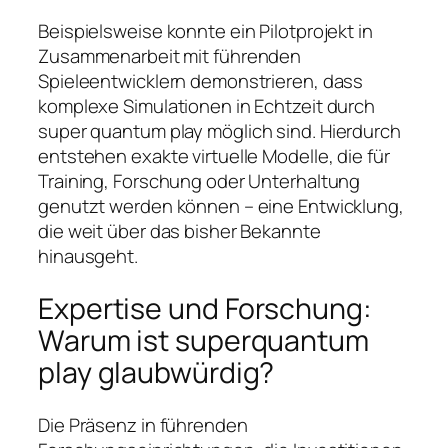
Beispielsweise konnte ein Pilotprojekt in
Zusammenarbeit mit führenden
Spieleentwicklern demonstrieren, dass
komplexe Simulationen in Echtzeit durch
super quantum play
möglich sind. Hierdurch
entstehen exakte virtuelle Modelle, die für
Training, Forschung oder Unterhaltung
genutzt werden können – eine Entwicklung,
die weit über das bisher Bekannte
hinausgeht.
Expertise und Forschung:
Warum ist
superquantum
play
glaubwürdig?
Die Präsenz in führenden