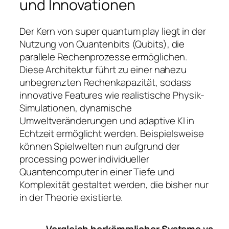
und Innovationen
Der Kern von
super quantum play
liegt in der
Nutzung von Quantenbits (Qubits), die
parallele Rechenprozesse ermöglichen.
Diese Architektur führt zu einer nahezu
unbegrenzten Rechenkapazität, sodass
innovative Features wie realistische Physik-
Simulationen, dynamische
Umweltveränderungen und adaptive KI in
Echtzeit ermöglicht werden. Beispielsweise
können Spielwelten nun aufgrund der
processing power individueller
Quantencomputer in einer Tiefe und
Komplexität gestaltet werden, die bisher nur
in der Theorie existierte.