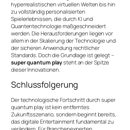
hyperrealistischen virtuellen Welten bis hin
zu vollständig personalisierten
Spielerlebnissen, die durch KI und
Quantentechnologie maßgeschneidert
werden. Die Herausforderungen liegen vor
allem in der Skalierung der Technologie und
der sicheren Anwendung rechtlicher
Standards. Doch die Grundlage ist gelegt –
super quantum play
steht an der Spitze
dieser Innovationen.
Schlussfolgerung
Der technologische Fortschritt durch
super
quantum play
ist kein entferntes
Zukunftsszenario, sondern beginnt bereits,
das digitale Entertainment fundamental zu
verändern. Für Branchenexperten,