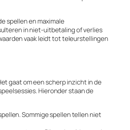
de spellen en maximale
lteren in niet-uitbetaling of verlies
arden vaak leidt tot teleurstellingen
Het gaat om een scherp inzicht in de
 speelsessies. Hieronder staan de
spellen. Sommige spellen tellen niet