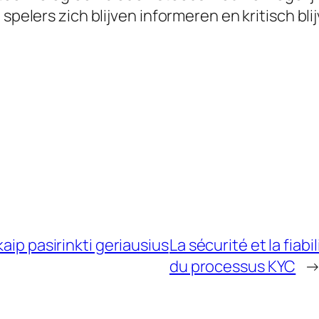
 spelers zich blijven informeren en kritisch b
aip pasirinkti geriausius
La sécurité et la fiab
du processus KYC