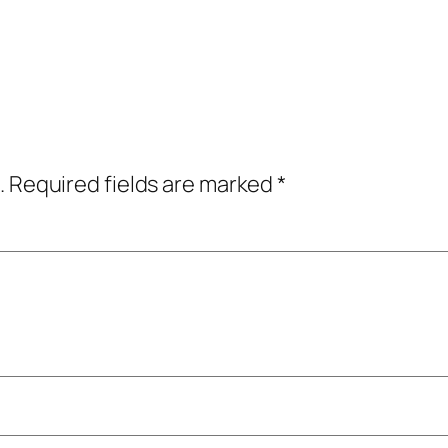
.
Required fields are marked
*