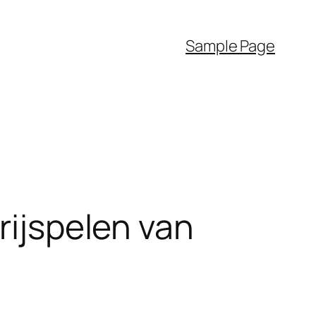
Sample Page
rijspelen van