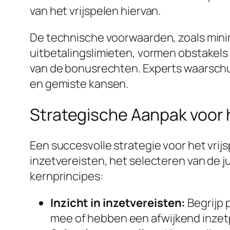
van het vrijspelen hiervan.
De technische voorwaarden, zoals mini
uitbetalingslimieten, vormen obstakels d
van de bonusrechten. Experts waarschuw
en gemiste kansen.
Strategische Aanpak voor 
Een succesvolle strategie voor het vrij
inzetvereisten, het selecteren van de j
kernprincipes:
Inzicht in inzetvereisten:
Begrijp 
mee of hebben een afwijkend inze