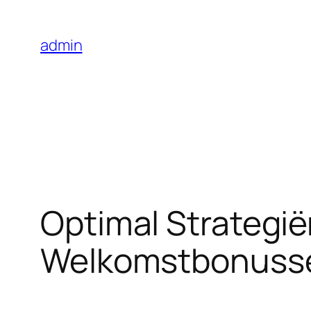
Skip
to
admin
content
Optimal Strategiën
Welkomstbonussen