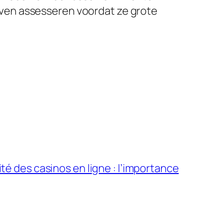
lijven assesseren voordat ze grote
ilité des casinos en ligne : l’importance
→