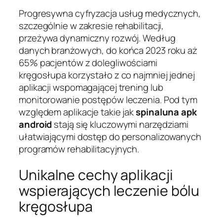
Progresywna cyfryzacja usług medycznych,
szczególnie w zakresie rehabilitacji,
przeżywa dynamiczny rozwój. Według
danych branżowych, do końca 2023 roku aż
65% pacjentów z dolegliwościami
kręgosłupa korzystało z co najmniej jednej
aplikacji wspomagającej trening lub
monitorowanie postępów leczenia. Pod tym
względem aplikacje takie jak
spinaluna apk
android
stają się kluczowymi narzędziami
ułatwiającymi dostęp do personalizowanych
programów rehabilitacyjnych.
Unikalne cechy aplikacji
wspierających leczenie bólu
kręgosłupa