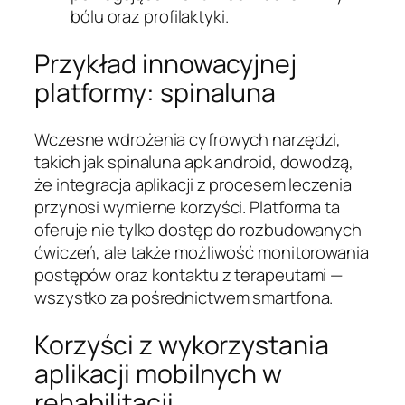
bólu oraz profilaktyki.
Przykład innowacyjnej
platformy:
spinaluna
Wczesne wdrożenia cyfrowych narzędzi,
takich jak spinaluna apk android, dowodzą,
że integracja aplikacji z procesem leczenia
przynosi wymierne korzyści. Platforma ta
oferuje nie tylko dostęp do rozbudowanych
ćwiczeń, ale także możliwość monitorowania
postępów oraz kontaktu z terapeutami —
wszystko za pośrednictwem smartfona.
Korzyści z wykorzystania
aplikacji mobilnych w
rehabilitacji