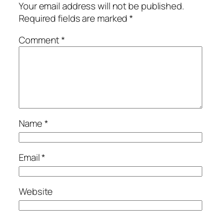
Your email address will not be published.
Required fields are marked
*
Comment
*
Name
*
Email
*
Website