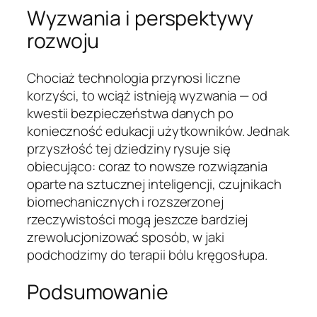
Wyzwania i perspektywy
rozwoju
Chociaż technologia przynosi liczne
korzyści, to wciąż istnieją wyzwania — od
kwestii bezpieczeństwa danych po
konieczność edukacji użytkowników. Jednak
przyszłość tej dziedziny rysuje się
obiecująco: coraz to nowsze rozwiązania
oparte na sztucznej inteligencji, czujnikach
biomechanicznych i rozszerzonej
rzeczywistości mogą jeszcze bardziej
zrewolucjonizować sposób, w jaki
podchodzimy do terapii bólu kręgosłupa.
Podsumowanie