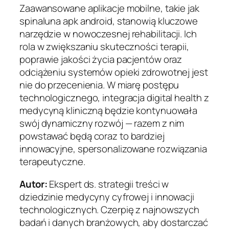
Zaawansowane aplikacje mobilne, takie jak
spinaluna apk android, stanowią kluczowe
narzędzie w nowoczesnej rehabilitacji. Ich
rola w zwiększaniu skuteczności terapii,
poprawie jakości życia pacjentów oraz
odciążeniu systemów opieki zdrowotnej jest
nie do przecenienia. W miarę postępu
technologicznego, integracja digital health z
medycyną kliniczną będzie kontynuowała
swój dynamiczny rozwój — razem z nim
powstawać będą coraz to bardziej
innowacyjne, spersonalizowane rozwiązania
terapeutyczne.
Autor:
Ekspert ds. strategii treści w
dziedzinie medycyny cyfrowej i innowacji
technologicznych. Czerpię z najnowszych
badań i danych branżowych, aby dostarczać