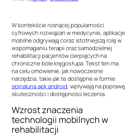
W kontekście rosnącej popularności
cyfrowych rozwiązań w medycynie, aplikacje
mobilne odgrywają coraz istotniejszą rolę w
wspomaganiu terapii oraz samodzielnej
rehabilitacji pacjentów cierpiących na
chroniczne bóle kręgosłupa. Tekst ten ma
na celu omówienie, jak nowoczesne
narzędzia, takie jak te dostępne w formie
spinaluna apk android
, wpływają na poprawę
skuteczności i dostępności leczenia.
Wzrost znaczenia
technologii mobilnych w
rehabilitacji