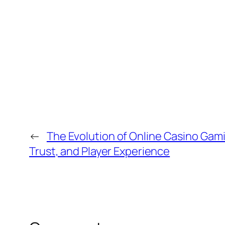
←
The Evolution of Online Casino Gami
Trust, and Player Experience