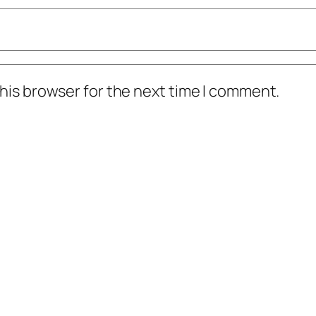
his browser for the next time I comment.