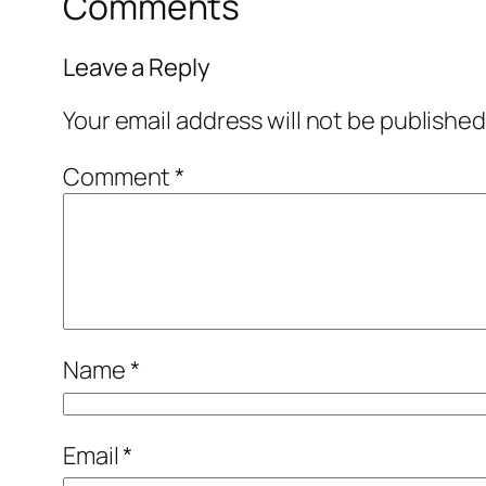
Comments
Leave a Reply
Your email address will not be published
Comment
*
Name
*
Email
*