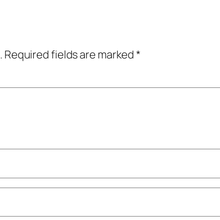
.
Required fields are marked
*