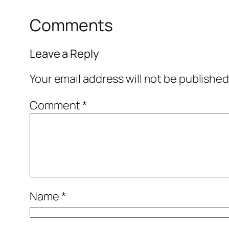
Comments
Leave a Reply
Your email address will not be published
Comment
*
Name
*