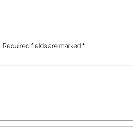
.
Required fields are marked
*