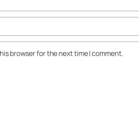
his browser for the next time I comment.