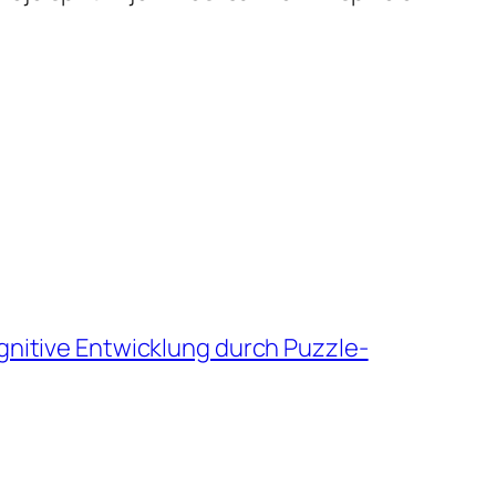
gnitive Entwicklung durch Puzzle-