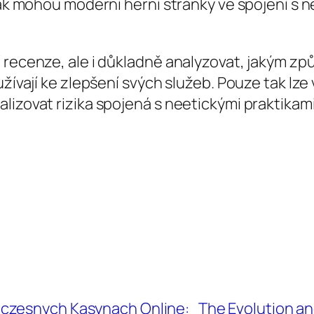
 jak mohou moderní herní stránky ve spojení s 
í recenze, ale i důkladně analyzovat, jakým z
yužívají ke zlepšení svých služeb. Pouze tak l
lizovat rizika spojená s neetickými praktikam
oczesnych Kasynach Online:
The Evolution an