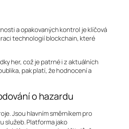
tnosti a opakovaných kontrol je klíčová
graci technologií blockchain, které
ky her, což je patrné i z aktuálních
ublika, pak platí, že hodnocení a
odování o hazardu
roje. Jsou hlavním směrníkem pro
tu služeb. Platforma jako