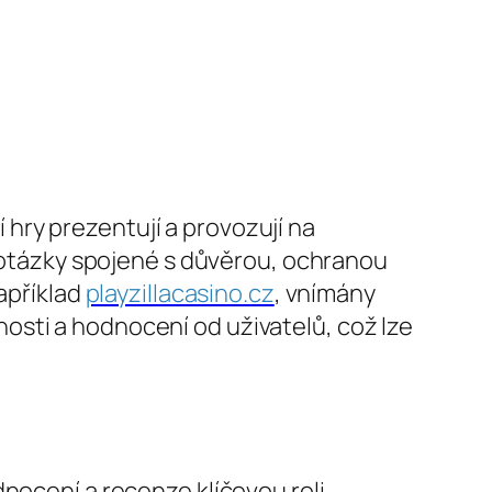
hry prezentují a provozují na
k otázky spojené s důvěrou, ochranou
apříklad
playzillacasino.cz
, vnímány
osti a hodnocení od uživatelů, což lze
nocení a recenze klíčovou roli.