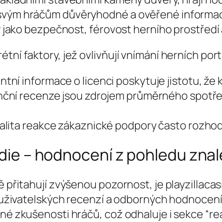
svým hráčům důvěryhodné a ověřené informace
kty jako bezpečnost, férovost herního prostřed
tní faktory, jež ovlivňují vnímání herních por
ntní informace o licenci poskytuje jistotu, že 
enční recenze jsou zdrojem průměrného spotře
kvalita reakce zákaznické podpory často rozhod
udie – hodnocení z pohledu znal
ě přitahují zvýšenou pozornost, je playzillacas
h uživatelských recenzí a odborných hodnocení.
né zkušenosti hráčů, což odhaluje i sekce “reá