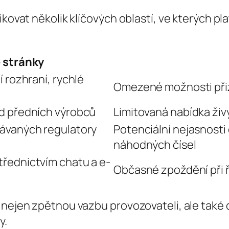
ikovat několik klíčových oblastí, ve kterých pl
é stránky
í rozhraní, rychlé
Omezené možnosti přiz
od předních výrobců
Limitovaná nabídka živý
návaných regulatory
Potenciální nejasnosti
náhodných čísel
třednictvím chatu a e-
Občasné zpoždění při ře
 nejen zpětnou vazbu provozovateli, ale také
y.