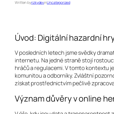
Written by
rizkydev
in
Uncategorized
Úvod: Digitální hazardní hr
V posledních letech jsme svědky dramat
internetu. Na jedné straně stojí rostou
hráčů a regulacemi. V tomto kontextu je 
komunitou a odborníky. Zvláštní pozorn
získat prostřednictvím pečlivě zpraco
Význam důvěry v online he
V éře, kdy jsou data a transparentnost 