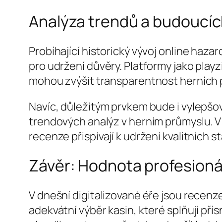
Analýza trendů a budoucí
Probíhající historický vývoj online haz
pro udržení důvěry. Platformy jako playz
mohou zvýšit transparentnost herních 
Navíc, důležitým prvkem bude i vylepšov
trendových analýz v herním průmyslu. V 
recenze přispívají k udržení kvalitních 
Závěr: Hodnota profesioná
V dnešní digitalizované éře jsou recen
adekvátní výběr kasin, které splňují pří