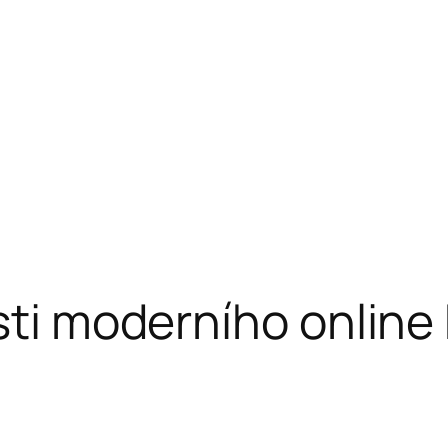
osti moderního online