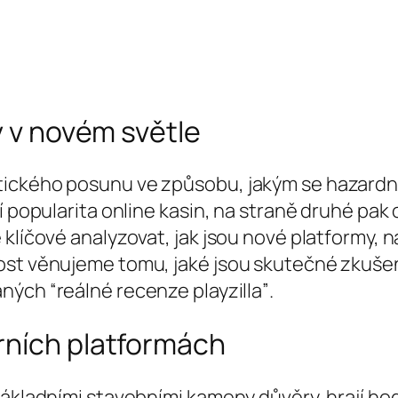
y v novém světle
ického posunu ve způsobu, jakým se hazardní 
cí popularita online kasin, na straně druhé pa
klíčové analyzovat, jak jsou nové platformy, n
ost věnujeme tomu, jaké jsou skutečné zkušen
vaných
“reálné recenze playzilla”
.
rních platformách
základními stavebními kameny důvěry, hrají hod