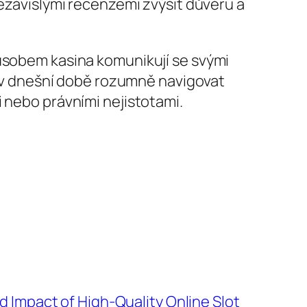
nezávislými recenzemi zvýšit důvěru a
působem kasina komunikují se svými
ze v dnešní době rozumně navigovat
i nebo právními nejistotami.
d Impact of High-Quality Online Slot