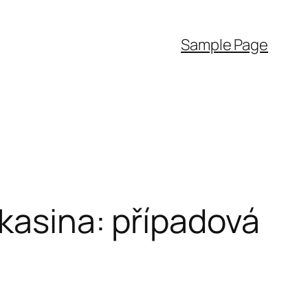
Sample Page
 kasina: případová