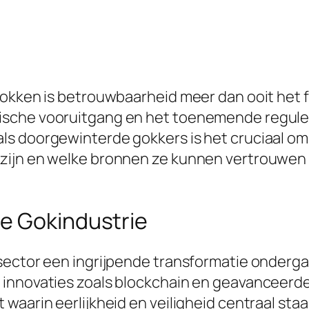
 gokken is betrouwbaarheid meer dan ooit het
ische vooruitgang en het toenemende regule
ls doorgewinterde gokkers is het cruciaal o
ijn en welke bronnen ze kunnen vertrouwen bi
e Gokindustrie
sector een ingrijpende transformatie onderga
e innovaties zoals blockchain en geavancee
waarin eerlijkheid en veiligheid centraal staa