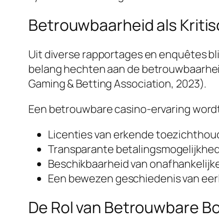
Betrouwbaarheid als Kritis
Uit diverse rapportages en enquêtes bli
belang hechten aan de betrouwbaarheid
Gaming & Betting Association, 2023).
Een betrouwbare casino-ervaring word
Licenties van erkende toezichthou
Transparante betalingsmogelijkhede
Beschikbaarheid van onafhankelijke 
Een bewezen geschiedenis van eerl
De Rol van Betrouwbare B