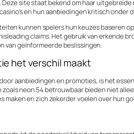
. Deze site staat bekend om haar uitgebreide r
casino’s en hun aanbiedingen kritisch onder 
riteiten kunnen spelers hun keuzes baseren op
isleading claims. Het gebruik van erkende bro
 van geïnformeerde beslissingen.
e het verschil maakt
 door aanbiedingen en promoties, is het esse
n zoals neon 54 betrouwbaar bieden niet alle
s maken en zich zekerder voelen over hun go