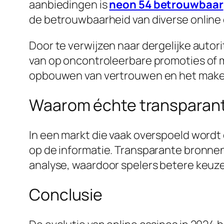
aanbiedingen is
neon 54 betrouwbaar
de betrouwbaarheid van diverse online 
Door te verwijzen naar dergelijke auto
van op oncontroleerbare promoties of m
opbouwen van vertrouwen en het maken
Waarom échte transparanti
In een markt die vaak overspoeld wordt
op de informatie. Transparante bronne
analyse, waardoor spelers betere keuze
Conclusie