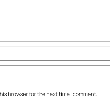
his browser for the next time I comment.