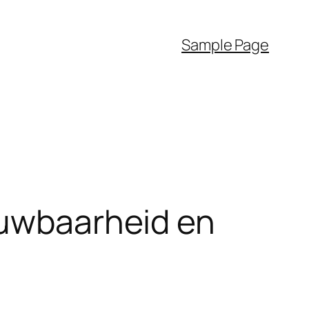
Sample Page
ouwbaarheid en