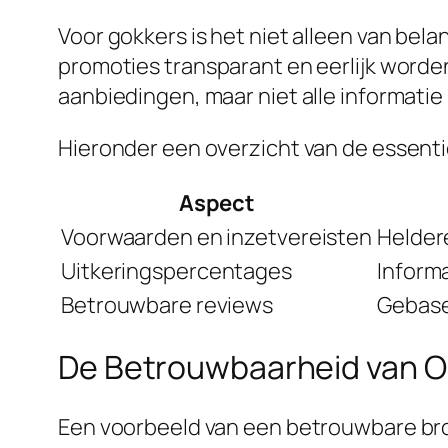
Voor gokkers is het niet alleen van be
promoties transparant en eerlijk worde
aanbiedingen, maar niet alle informatie
Hieronder een overzicht van de essen
Aspect
Voorwaarden en inzetvereisten
Helder
Uitkeringspercentages
Informa
Betrouwbare reviews
Gebase
De Betrouwbaarheid van 
Een voorbeeld van een betrouwbare bro