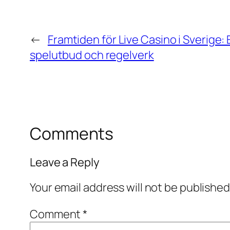
←
Framtiden för Live Casino i Sverige: 
spelutbud och regelverk
Comments
Leave a Reply
Your email address will not be published
Comment
*