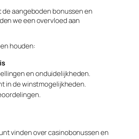
 dat de aangeboden bonussen en
inden we een overvloed aan
ten houden:
is
ellingen en onduidelijkheden.
cht in de winstmogelijkheden.
eoordelingen.
kunt vinden over casinobonussen en