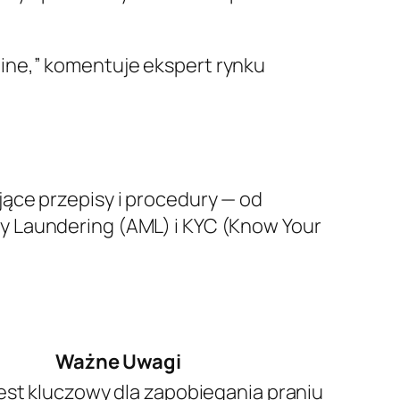
line,” komentuje ekspert rynku
ące przepisy i procedury — od
y Laundering (AML) i KYC (Know Your
Ważne Uwagi
est kluczowy dla zapobiegania praniu