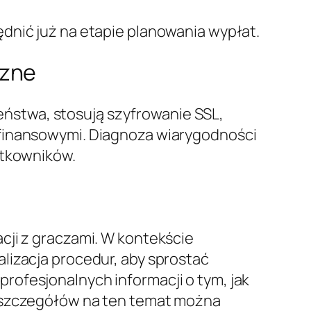
dnić już na etapie planowania wypłat.
czne
ństwa, stosują szyfrowanie SSL,
 finansowymi. Diagnoza wiarygodności
ytkowników.
cji z graczami. W kontekście
lizacja procedur, aby sprostać
rofesjonalnych informacji o tym, jak
ej szczegółów na ten temat można