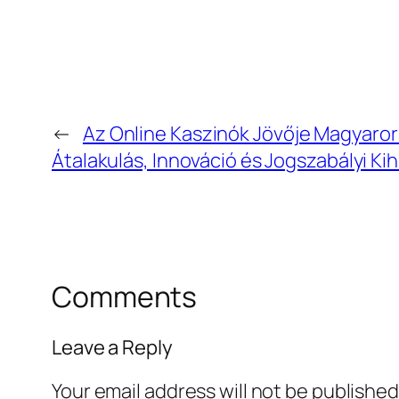
←
Az Online Kaszinók Jövője Magyarors
Átalakulás, Innováció és Jogszabályi Ki
Comments
Leave a Reply
Your email address will not be published