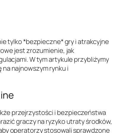
e tylko *bezpieczne* gry i atrakcyjne
owe jest zrozumienie, jak
gulacjami. W tym artykule przybliżymy
ę na najnowszym rynku i
ine
także przejrzystości i bezpieczeństwa
razić graczy na ryzyko utraty środków,
 aby operatorzy stosowali sprawdzone