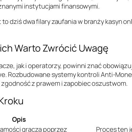
znanymi instytucjami finansowymi.
to dziś dwa filary zaufania w branży kasyn on
Which Warto Zwrócić Uwagę
ze, jak i operatorzy, powinni znać obowiązuj
owe. Rozbudowane systemy kontroli Anti-Mone
 zgodność z prawem i zapobiec oszustwom.
 Kroku
Opis
samości gracza poprzez
Proces ten j