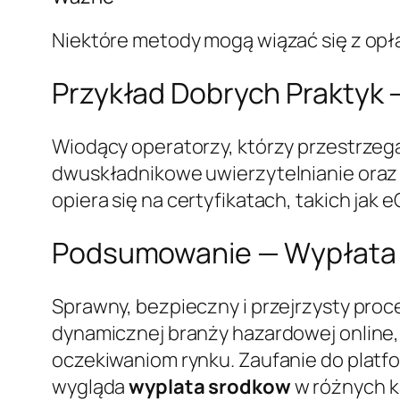
Niektóre metody mogą wiązać się z opła
Przykład Dobrych Praktyk
Wiodący operatorzy, którzy przestrze
dwuskładnikowe uwierzytelnianie oraz 
opiera się na certyfikatach, takich ja
Podsumowanie — Wypłata Ś
Sprawny, bezpieczny i przejrzysty proc
dynamicznej branży hazardowej online, 
oczekiwaniom rynku. Zaufanie do platfo
wygląda
wyplata srodkow
w różnych k