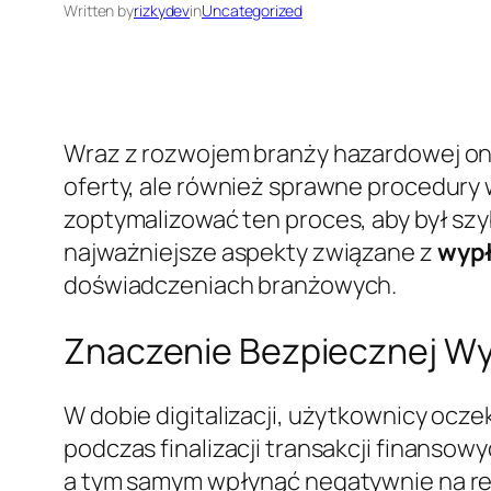
Written by
rizkydev
in
Uncategorized
Wraz z rozwojem branży hazardowej onlin
oferty, ale również sprawne procedury 
zoptymalizować ten proces, aby był szy
najważniejsze aspekty związane z
wypł
doświadczeniach branżowych.
Znaczenie Bezpiecznej Wy
W dobie digitalizacji, użytkownicy oczek
podczas finalizacji transakcji finanso
a tym samym wpłynąć negatywnie na rep