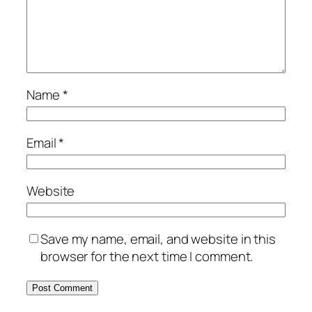
Name
*
Email
*
Website
Save my name, email, and website in this
browser for the next time I comment.