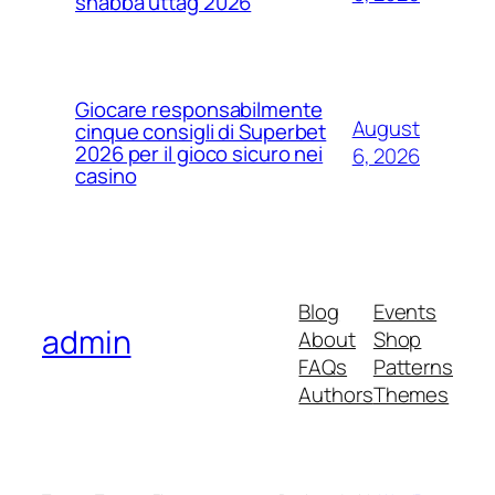
snabba uttag 2026
Giocare responsabilmente
August
cinque consigli di Superbet
2026 per il gioco sicuro nei
6, 2026
casino
Blog
Events
admin
About
Shop
FAQs
Patterns
Authors
Themes