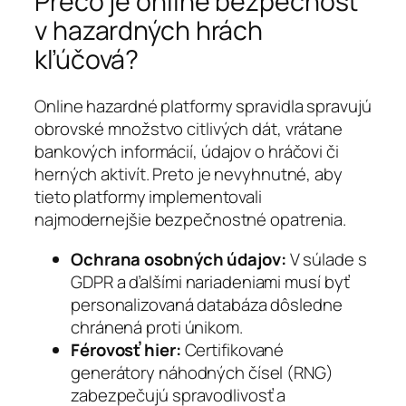
Prečo je online bezpečnosť
v hazardných hrách
kľúčová?
Online hazardné platformy spravidla spravujú
obrovské množstvo citlivých dát, vrátane
bankových informácií, údajov o hráčovi či
herných aktivít. Preto je nevyhnutné, aby
tieto platformy implementovali
najmodernejšie bezpečnostné opatrenia.
Ochrana osobných údajov:
V súlade s
GDPR a ďalšími nariadeniami musí byť
personalizovaná databáza dôsledne
chránená proti únikom.
Férovosť hier:
Certifikované
generátory náhodných čísel (RNG)
zabezpečujú spravodlivosť a