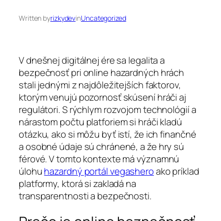
Written by
rizkydev
in
Uncategorized
V dnešnej digitálnej ére sa legalita a
bezpečnosť pri online hazardných hrách
stali jednými z najdôležitejších faktorov,
ktorým venujú pozornosť skúsení hráči aj
regulátori. S rýchlym rozvojom technológií a
nárastom počtu platforiem si hráči kladú
otázku, ako si môžu byť istí, že ich finančné
a osobné údaje sú chránené, a že hry sú
férové. V tomto kontexte má významnú
úlohu
hazardný portál vegashero
ako príklad
platformy, ktorá si zakladá na
transparentnosti a bezpečnosti.