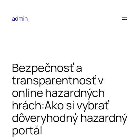
Skip
to
admin
content
Bezpečnosť a
transparentnosť v
online hazardných
hrách:Ako si vybrať
dôveryhodný hazardný
portál