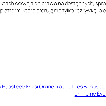
ktach decyzja opiera się na dostępnych, spr
latform, które oferują nie tylko rozrywkę, a
n Haasteet: Miksi Online-kasinot
Les Bonus de
en Pleine Évo