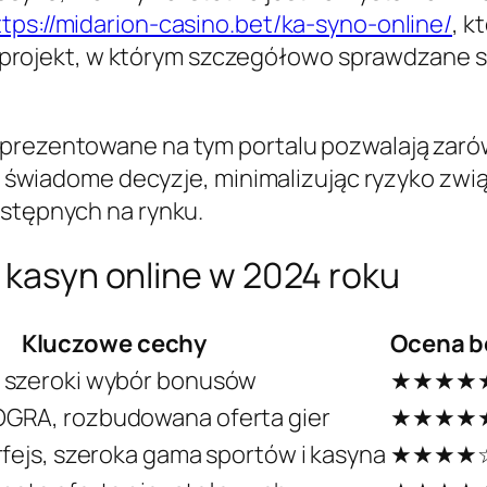
ttps://midarion-casino.bet/ka-syno-online/
, k
ecz projekt, w którym szczegółowo sprawdzane s
 prezentowane na tym portalu pozwalają zarów
adome decyzje, minimalizując ryzyko związ
ostępnych na rynku.
h kasyn online w 2024 roku
Kluczowe cechy
Ocena b
, szeroki wybór bonusów
★★★★
OGRA, rozbudowana oferta gier
★★★★
erfejs, szeroka gama sportów i kasyna
★★★★