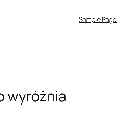
Sample Page
Co wyróżnia