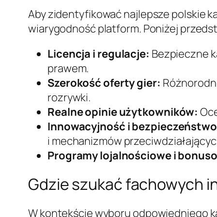
Aby zidentyfikować
najlepsze polskie k
wiarygodność platform. Poniżej przedst
Licencja i regulacje:
Bezpieczne ka
prawem.
Szerokość oferty gier:
Różnorodnoś
rozrywki.
Realne opinie użytkowników:
Oce
Innowacyjność i bezpieczeństwo
i mechanizmów przeciwdziałający
Programy lojalnościowe i bonus
Gdzie szukać fachowych inf
W kontekście wyboru odpowiedniego kasy