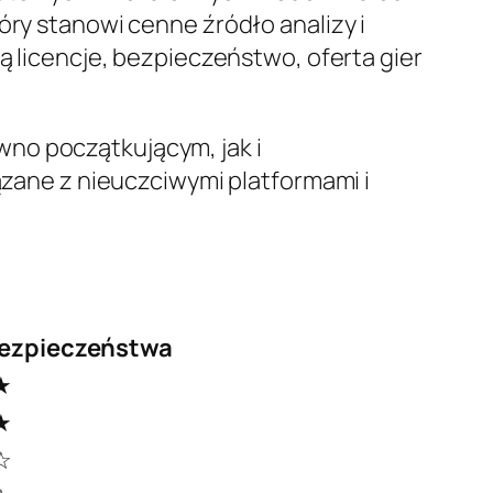
tóry stanowi cenne źródło analizy i
ą licencje, bezpieczeństwo, oferta gier
no początkującym, jak i
ane z nieuczciwymi platformami i
ezpieczeństwa
★
★
☆