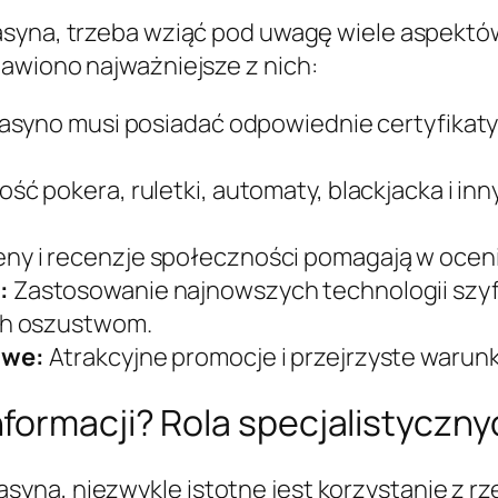
asyna
, trzeba wziąć pod uwagę wiele aspektów,
awiono najważniejsze z nich:
syno musi posiadać odpowiednie certyfikaty 
ć pokera, ruletki, automaty, blackjacka i inn
ny i recenzje społeczności pomagają w oceni
:
Zastosowanie najnowszych technologii szyf
ch oszustwom.
owe:
Atrakcyjne promocje i przejrzyste warunki
ormacji? Rola specjalistycznyc
na, niezwykle istotne jest korzystanie z rz