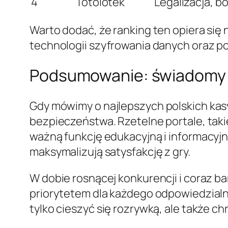
4
Totolotek
Legalizacja, b
Warto dodać, że ranking ten opiera się 
technologii szyfrowania danych oraz 
Podsumowanie: świadomy w
Gdy mówimy o
najlepszych polskich ka
bezpieczeństwa. Rzetelne portale, taki
ważną funkcję edukacyjną i informacyj
maksymalizują satysfakcję z gry.
W dobie rosnącej konkurencji i coraz 
priorytetem dla każdego odpowiedzialne
tylko cieszyć się rozrywką, ale także ch