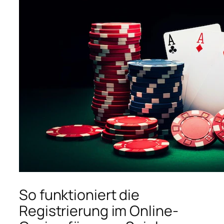
So funktioniert die
Registrierung im Online-