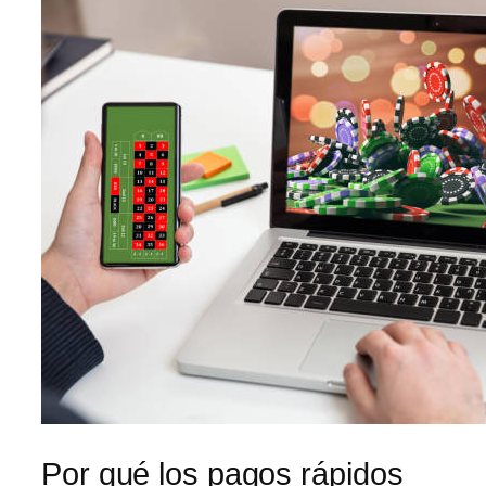
Por qué los pagos rápidos