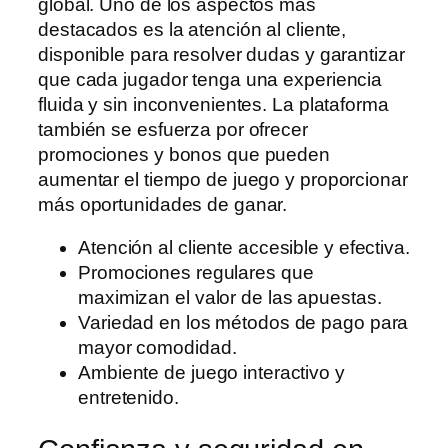
global. Uno de los aspectos más
destacados es la atención al cliente,
disponible para resolver dudas y garantizar
que cada jugador tenga una experiencia
fluida y sin inconvenientes. La plataforma
también se esfuerza por ofrecer
promociones y bonos que pueden
aumentar el tiempo de juego y proporcionar
más oportunidades de ganar.
Atención al cliente accesible y efectiva.
Promociones regulares que
maximizan el valor de las apuestas.
Variedad en los métodos de pago para
mayor comodidad.
Ambiente de juego interactivo y
entretenido.