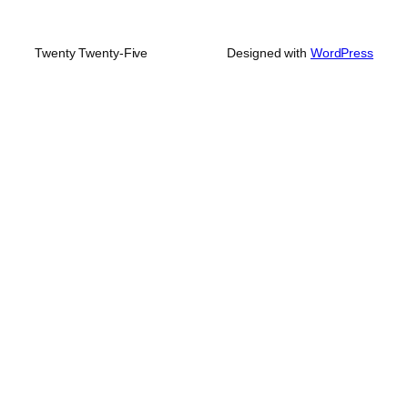
Twenty Twenty-Five
Designed with
WordPress