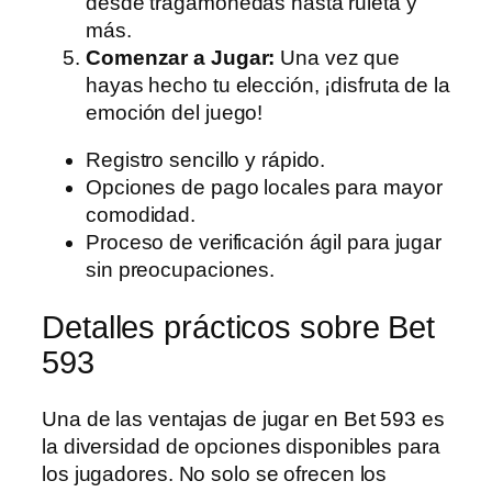
desde tragamonedas hasta ruleta y
más.
Comenzar a Jugar:
Una vez que
hayas hecho tu elección, ¡disfruta de la
emoción del juego!
Registro sencillo y rápido.
Opciones de pago locales para mayor
comodidad.
Proceso de verificación ágil para jugar
sin preocupaciones.
Detalles prácticos sobre Bet
593
Una de las ventajas de jugar en Bet 593 es
la diversidad de opciones disponibles para
los jugadores. No solo se ofrecen los