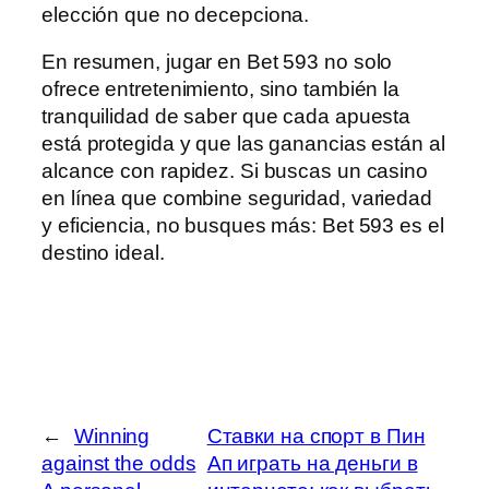
elección que no decepciona.
En resumen, jugar en Bet 593 no solo
ofrece entretenimiento, sino también la
tranquilidad de saber que cada apuesta
está protegida y que las ganancias están al
alcance con rapidez. Si buscas un casino
en línea que combine seguridad, variedad
y eficiencia, no busques más: Bet 593 es el
destino ideal.
←
Winning
Ставки на спорт в Пин
against the odds
Ап играть на деньги в