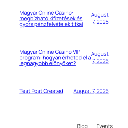
Magyar Online Casino:
August
megbízható kifizetések és
7, 2026
gyors pénzfelvételek titkai
Magyar Online Casino VIP
August
program: hogyan érheted el a
7, 2026
legnagyobb előnyöket?
August 7, 2026
Test Post Created
Blog
Events