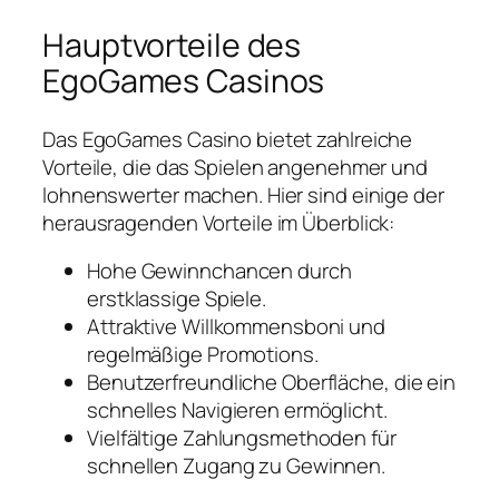
Hauptvorteile des
EgoGames Casinos
Das EgoGames Casino bietet zahlreiche
Vorteile, die das Spielen angenehmer und
lohnenswerter machen. Hier sind einige der
herausragenden Vorteile im Überblick:
Hohe Gewinnchancen durch
erstklassige Spiele.
Attraktive Willkommensboni und
regelmäßige Promotions.
Benutzerfreundliche Oberfläche, die ein
schnelles Navigieren ermöglicht.
Vielfältige Zahlungsmethoden für
schnellen Zugang zu Gewinnen.