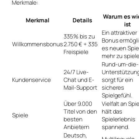
Merkmale:
Warum es wi
Merkmal
Details
ist
Ein attraktiver
335% bis zu
Bonus ermögli
Willkommensbonus
2.750 € + 335
es neuen Spie
Freispiele
mehr zu spiele
Rund-um-die-
24/7 Live-
Unterstützun
Kundenservice
Chat und E-
sorgt für ein
Mail-Support
sicheres
Spielgefühl.
Über 9.000
Vielfalt an Spi
Titel von den
hält das
Spiele
besten
Spielerlebnis
Anbietern
spannend.
Deutsch,
Multilinguale