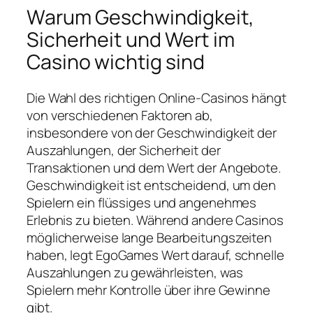
Warum Geschwindigkeit,
Sicherheit und Wert im
Casino wichtig sind
Die Wahl des richtigen Online-Casinos hängt
von verschiedenen Faktoren ab,
insbesondere von der Geschwindigkeit der
Auszahlungen, der Sicherheit der
Transaktionen und dem Wert der Angebote.
Geschwindigkeit ist entscheidend, um den
Spielern ein flüssiges und angenehmes
Erlebnis zu bieten. Während andere Casinos
möglicherweise lange Bearbeitungszeiten
haben, legt EgoGames Wert darauf, schnelle
Auszahlungen zu gewährleisten, was
Spielern mehr Kontrolle über ihre Gewinne
gibt.