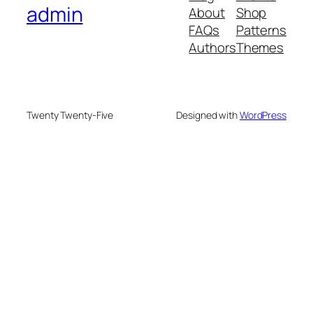
admin
About
Shop
FAQs
Patterns
Authors
Themes
Twenty Twenty-Five
Designed with
WordPress