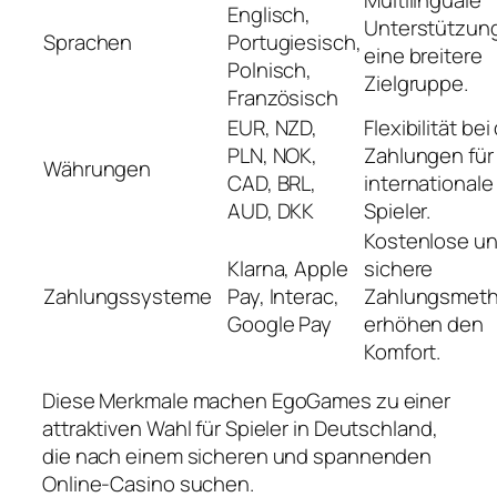
Englisch,
Unterstützung
Sprachen
Portugiesisch,
eine breitere
Polnisch,
Zielgruppe.
Französisch
EUR, NZD,
Flexibilität bei
PLN, NOK,
Zahlungen für
Währungen
CAD, BRL,
internationale
AUD, DKK
Spieler.
Kostenlose u
Klarna, Apple
sichere
Zahlungssysteme
Pay, Interac,
Zahlungsmet
Google Pay
erhöhen den
Komfort.
Diese Merkmale machen EgoGames zu einer
attraktiven Wahl für Spieler in Deutschland,
die nach einem sicheren und spannenden
Online-Casino suchen.