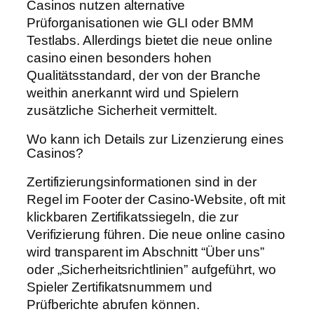
Casinos nutzen alternative
Prüforganisationen wie GLI oder BMM
Testlabs. Allerdings bietet die neue online
casino einen besonders hohen
Qualitätsstandard, der von der Branche
weithin anerkannt wird und Spielern
zusätzliche Sicherheit vermittelt.
Wo kann ich Details zur Lizenzierung eines
Casinos?
Zertifizierungsinformationen sind in der
Regel im Footer der Casino-Website, oft mit
klickbaren Zertifikatssiegeln, die zur
Verifizierung führen. Die neue online casino
wird transparent im Abschnitt “Über uns”
oder „Sicherheitsrichtlinien” aufgeführt, wo
Spieler Zertifikatsnummern und
Prüfberichte abrufen können.