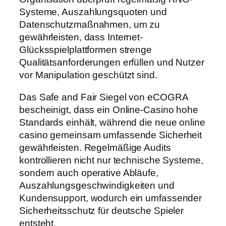
Systeme, Auszahlungsquoten und
Datenschutzmaßnahmen, um zu
gewährleisten, dass Internet-
Glücksspielplattformen strenge
Qualitätsanforderungen erfüllen und Nutzer
vor Manipulation geschützt sind.
Das Safe and Fair Siegel von eCOGRA
bescheinigt, dass ein Online-Casino hohe
Standards einhält, während die neue online
casino gemeinsam umfassende Sicherheit
gewährleisten. Regelmäßige Audits
kontrollieren nicht nur technische Systeme,
sondern auch operative Abläufe,
Auszahlungsgeschwindigkeiten und
Kundensupport, wodurch ein umfassender
Sicherheitsschutz für deutsche Spieler
entsteht.