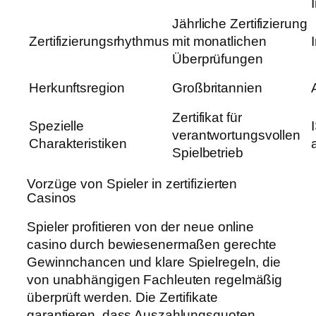
Jährliche Zertifizierung
Zertifizierungsrhythmus
mit monatlichen
Überprüfungen
Herkunftsregion
Großbritannien
Zertifikat für
Spezielle
verantwortungsvollen
Charakteristiken
Spielbetrieb
Vorzüge von Spieler in zertifizierten
Casinos
Spieler profitieren von der neue online
casino durch bewiesenermaßen gerechte
Gewinnchancen und klare Spielregeln, die
von unabhängigen Fachleuten regelmäßig
überprüft werden. Die Zertifikate
garantieren, dass Auszahlungsquoten