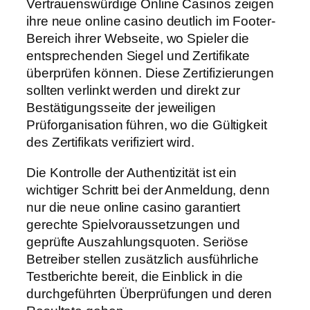
Vertrauenswürdige Online Casinos zeigen
ihre neue online casino deutlich im Footer-
Bereich ihrer Webseite, wo Spieler die
entsprechenden Siegel und Zertifikate
überprüfen können. Diese Zertifizierungen
sollten verlinkt werden und direkt zur
Bestätigungsseite der jeweiligen
Prüforganisation führen, wo die Gültigkeit
des Zertifikats verifiziert wird.
Die Kontrolle der Authentizität ist ein
wichtiger Schritt bei der Anmeldung, denn
nur die neue online casino garantiert
gerechte Spielvoraussetzungen und
geprüfte Auszahlungsquoten. Seriöse
Betreiber stellen zusätzlich ausführliche
Testberichte bereit, die Einblick in die
durchgeführten Überprüfungen und deren