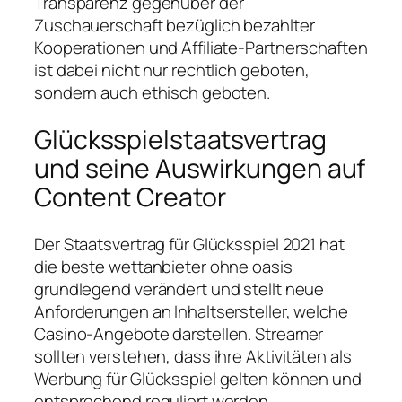
Transparenz gegenüber der
Zuschauerschaft bezüglich bezahlter
Kooperationen und Affiliate-Partnerschaften
ist dabei nicht nur rechtlich geboten,
sondern auch ethisch geboten.
Glücksspielstaatsvertrag
und seine Auswirkungen auf
Content Creator
Der Staatsvertrag für Glücksspiel 2021 hat
die beste wettanbieter ohne oasis
grundlegend verändert und stellt neue
Anforderungen an Inhaltsersteller, welche
Casino-Angebote darstellen. Streamer
sollten verstehen, dass ihre Aktivitäten als
Werbung für Glücksspiel gelten können und
entsprechend reguliert werden.