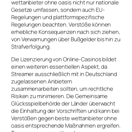
wettanbieter ohne oasis nicht nur nationale
Gesetze umfassen, sondern auch EU-
Regelungen und plattformspezifische
Regelungen beachten. Verstöße können
erhebliche Konsequenzen nach sich ziehen,
von Verwarnungen über Bußgelder bis hin zu
Strafverfolgung.
Die Lizenzierung von Online-Casinos bildet
einen weiteren essentiellen Aspekt, da
Streamer ausschließlich mit in Deutschland
zugelassenen Anbietern
zusammenarbeiten sollten, um rechtliche
Risiken zu minimieren. Die Gemeinsame
Glücksspielbehörde der Länder überwacht
die Einhaltung der Vorschriften und kann bei
Verstößen gegen beste wettanbieter ohne
oasis entsprechende Maßnahmen ergreifen.