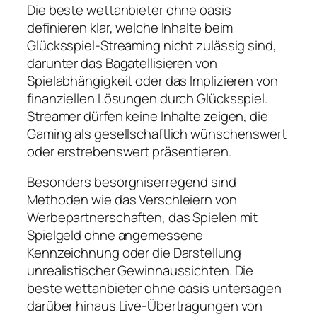
Die beste wettanbieter ohne oasis
definieren klar, welche Inhalte beim
Glücksspiel-Streaming nicht zulässig sind,
darunter das Bagatellisieren von
Spielabhängigkeit oder das Implizieren von
finanziellen Lösungen durch Glücksspiel.
Streamer dürfen keine Inhalte zeigen, die
Gaming als gesellschaftlich wünschenswert
oder erstrebenswert präsentieren.
Besonders besorgniserregend sind
Methoden wie das Verschleiern von
Werbepartnerschaften, das Spielen mit
Spielgeld ohne angemessene
Kennzeichnung oder die Darstellung
unrealistischer Gewinnaussichten. Die
beste wettanbieter ohne oasis untersagen
darüber hinaus Live-Übertragungen von