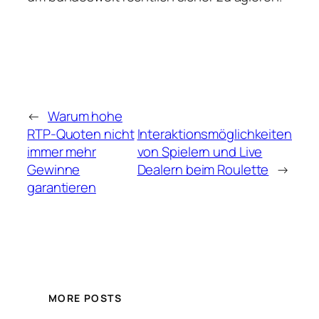
←
Warum hohe
RTP-Quoten nicht
Interaktionsmöglichkeiten
immer mehr
von Spielern und Live
Gewinne
Dealern beim Roulette
→
garantieren
MORE POSTS