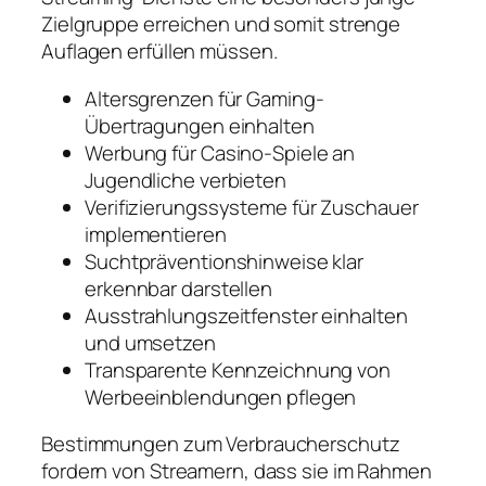
Zielgruppe erreichen und somit strenge
Auflagen erfüllen müssen.
Altersgrenzen für Gaming-
Übertragungen einhalten
Werbung für Casino-Spiele an
Jugendliche verbieten
Verifizierungssysteme für Zuschauer
implementieren
Suchtpräventionshinweise klar
erkennbar darstellen
Ausstrahlungszeitfenster einhalten
und umsetzen
Transparente Kennzeichnung von
Werbeeinblendungen pflegen
Bestimmungen zum Verbraucherschutz
fordern von Streamern, dass sie im Rahmen