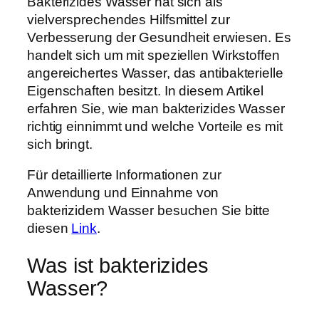
Bakterizides Wasser hat sich als
vielversprechendes Hilfsmittel zur
Verbesserung der Gesundheit erwiesen. Es
handelt sich um mit speziellen Wirkstoffen
angereichertes Wasser, das antibakterielle
Eigenschaften besitzt. In diesem Artikel
erfahren Sie, wie man bakterizides Wasser
richtig einnimmt und welche Vorteile es mit
sich bringt.
Für detaillierte Informationen zur
Anwendung und Einnahme von
bakterizidem Wasser besuchen Sie bitte
diesen
Link
.
Was ist bakterizides
Wasser?