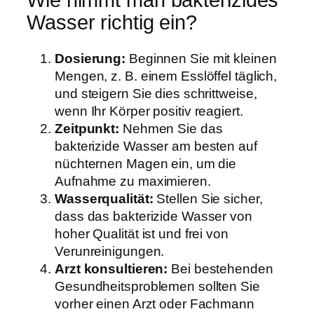
Wasser richtig ein?
Dosierung:
Beginnen Sie mit kleinen
Mengen, z. B. einem Esslöffel täglich,
und steigern Sie dies schrittweise,
wenn Ihr Körper positiv reagiert.
Zeitpunkt:
Nehmen Sie das
bakterizide Wasser am besten auf
nüchternen Magen ein, um die
Aufnahme zu maximieren.
Wasserqualität:
Stellen Sie sicher,
dass das bakterizide Wasser von
hoher Qualität ist und frei von
Verunreinigungen.
Arzt konsultieren:
Bei bestehenden
Gesundheitsproblemen sollten Sie
vorher einen Arzt oder Fachmann