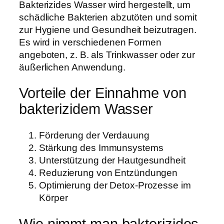
Bakterizides Wasser wird hergestellt, um
schädliche Bakterien abzutöten und somit
zur Hygiene und Gesundheit beizutragen.
Es wird in verschiedenen Formen
angeboten, z. B. als Trinkwasser oder zur
äußerlichen Anwendung.
Vorteile der Einnahme von
bakterizidem Wasser
Förderung der Verdauung
Stärkung des Immunsystems
Unterstützung der Hautgesundheit
Reduzierung von Entzündungen
Optimierung der Detox-Prozesse im
Körper
Wie nimmt man bakterizides