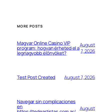
MORE POSTS
Magyar Online Casino VIP
August
program: hogyan érheted el a
7, 2026
legnagyobb előnyöket?
August 7, 2026
Test Post Created
Navegar sin complicaciones
en
August
https://tedeartistas.com.ar/