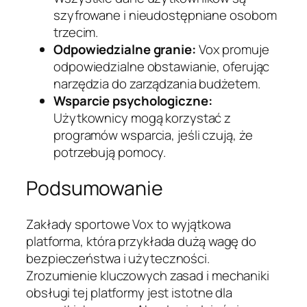
szyfrowane i nieudostępniane osobom
trzecim.
Odpowiedzialne granie:
Vox promuje
odpowiedzialne obstawianie, oferując
narzędzia do zarządzania budżetem.
Wsparcie psychologiczne:
Użytkownicy mogą korzystać z
programów wsparcia, jeśli czują, że
potrzebują pomocy.
Podsumowanie
Zakłady sportowe Vox to wyjątkowa
platforma, która przykłada dużą wagę do
bezpieczeństwa i użyteczności.
Zrozumienie kluczowych zasad i mechaniki
obsługi tej platformy jest istotne dla