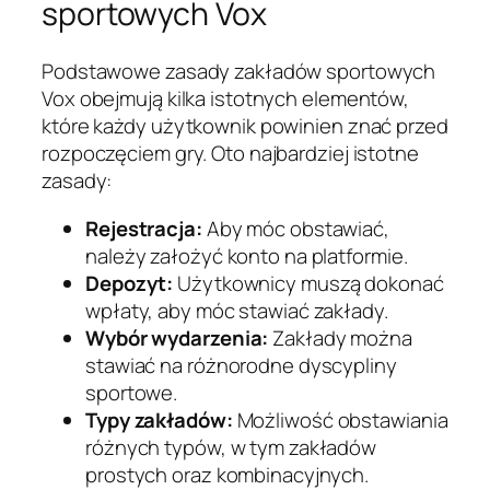
sportowych Vox
Podstawowe zasady zakładów sportowych
Vox obejmują kilka istotnych elementów,
które każdy użytkownik powinien znać przed
rozpoczęciem gry. Oto najbardziej istotne
zasady:
Rejestracja:
Aby móc obstawiać,
należy założyć konto na platformie.
Depozyt:
Użytkownicy muszą dokonać
wpłaty, aby móc stawiać zakłady.
Wybór wydarzenia:
Zakłady można
stawiać na różnorodne dyscypliny
sportowe.
Typy zakładów:
Możliwość obstawiania
różnych typów, w tym zakładów
prostych oraz kombinacyjnych.