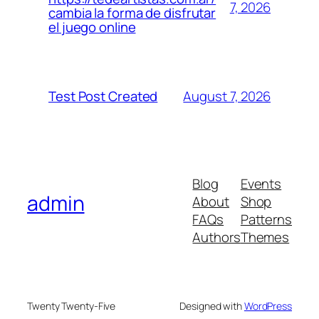
7, 2026
cambia la forma de disfrutar
el juego online
August 7, 2026
Test Post Created
Blog
Events
admin
About
Shop
FAQs
Patterns
Authors
Themes
Twenty Twenty-Five
Designed with
WordPress