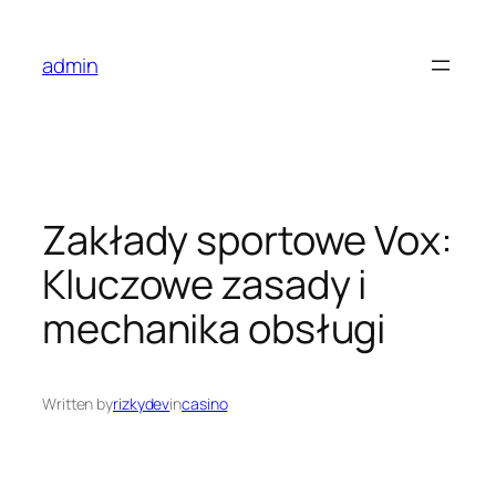
Skip
to
admin
content
Zakłady sportowe Vox:
Kluczowe zasady i
mechanika obsługi
Written by
rizkydev
in
casino