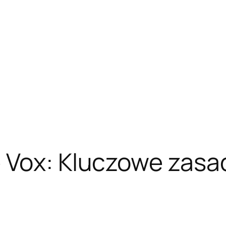
 Vox: Kluczowe zasa