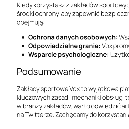
Kiedy korzystasz z zakładów sportowyc
środki ochrony, aby zapewnić bezpiecz
obejmują:
Ochrona danych osobowych:
Wsz
Odpowiedzialne granie:
Vox promu
Wsparcie psychologiczne:
Użytko
Podsumowanie
Zakłady sportowe Vox to wyjątkowa pla
kluczowych zasad i mechaniki obsługi te
w branży zakładów, warto odwiedzić ar
na Twitterze. Zachęcamy do korzystania