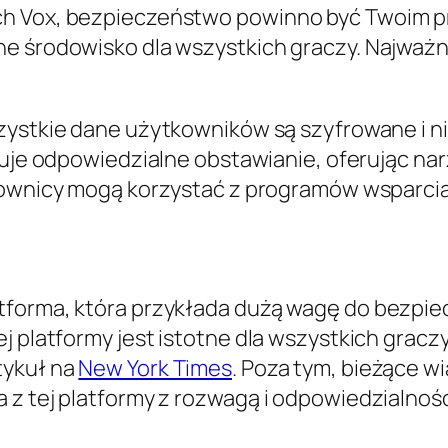
h Vox, bezpieczeństwo powinno być Twoim pr
ne środowisko dla wszystkich graczy. Najważ
ystkie dane użytkowników są szyfrowane i n
je odpowiedzialne obstawianie, oferując na
wnicy mogą korzystać z programów wsparcia, 
tforma, która przykłada dużą wagę do bezpie
j platformy jest istotne dla wszystkich gracz
tykuł na
New York Times
. Poza tym, bieżące w
 z tej platformy z rozwagą i odpowiedzialnośc