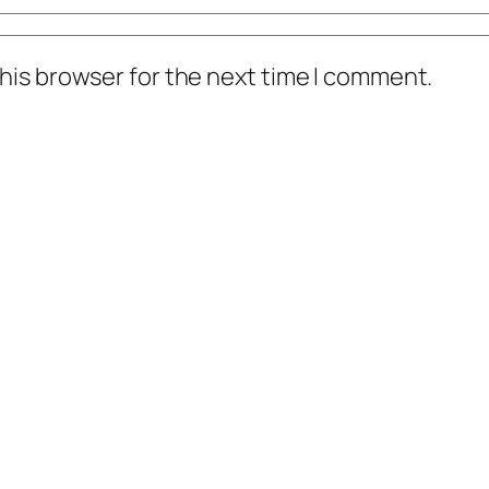
his browser for the next time I comment.