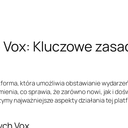
 Vox: Kluczowe zasa
tforma, która umożliwia obstawianie wydarze
mienia, co sprawia, że zarówno nowi, jak i d
ymy najważniejsze aspekty działania tej plat
ych Vox