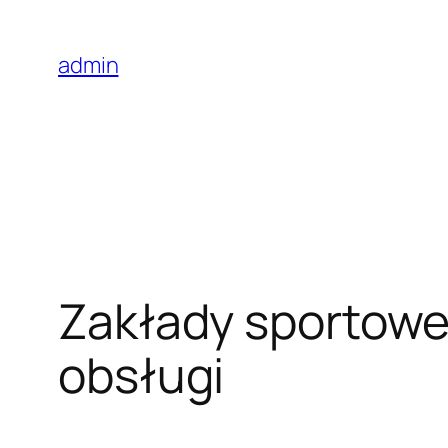
Skip
to
admin
content
Zakłady sportowe
obsługi