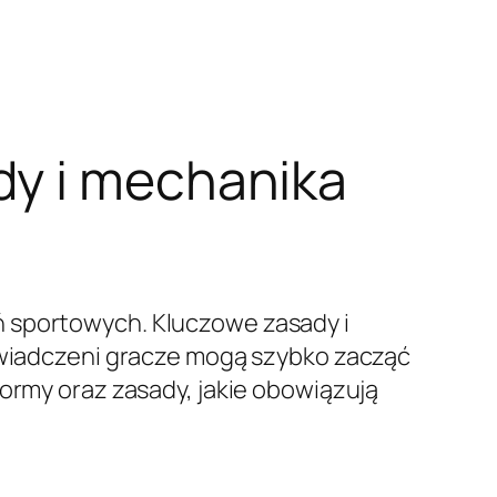
dy i mechanika
ń sportowych. Kluczowe zasady i
oświadczeni gracze mogą szybko zacząć
formy oraz zasady, jakie obowiązują