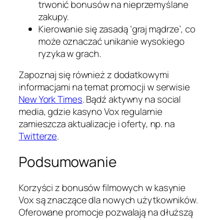
trwonić bonusów na nieprzemyślane
zakupy.
Kierowanie się zasadą ‘graj mądrze’, co
może oznaczać unikanie wysokiego
ryzyka w grach.
Zapoznaj się również z dodatkowymi
informacjami na temat promocji w serwisie
New York Times
. Bądź aktywny na social
media, gdzie kasyno Vox regularnie
zamieszcza aktualizacje i oferty, np. na
Twitterze
.
Podsumowanie
Korzyści z bonusów filmowych w kasynie
Vox są znaczące dla nowych użytkowników.
Oferowane promocje pozwalają na dłuższą