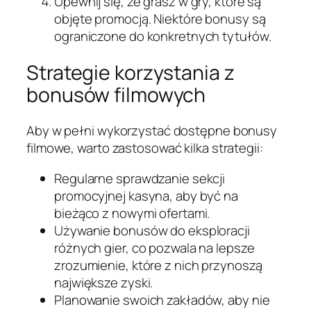
Upewnij się, że grasz w gry, które są
objęte promocją. Niektóre bonusy są
ograniczone do konkretnych tytułów.
Strategie korzystania z
bonusów filmowych
Aby w pełni wykorzystać dostępne bonusy
filmowe, warto zastosować kilka strategii:
Regularne sprawdzanie sekcji
promocyjnej kasyna, aby być na
bieżąco z nowymi ofertami.
Używanie bonusów do eksploracji
różnych gier, co pozwala na lepsze
zrozumienie, które z nich przynoszą
największe zyski.
Planowanie swoich zakładów, aby nie