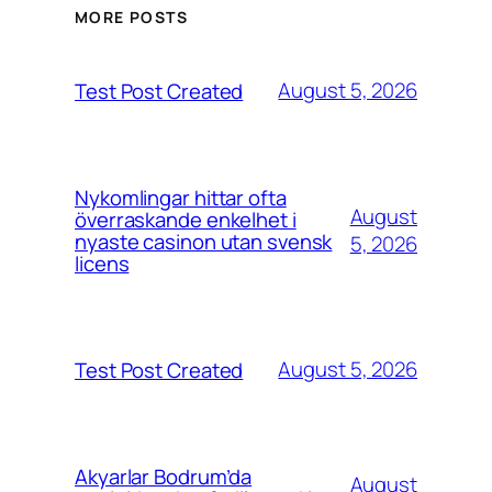
MORE POSTS
August 5, 2026
Test Post Created
Nykomlingar hittar ofta
August
överraskande enkelhet i
nyaste casinon utan svensk
5, 2026
licens
August 5, 2026
Test Post Created
Akyarlar Bodrum’da
August