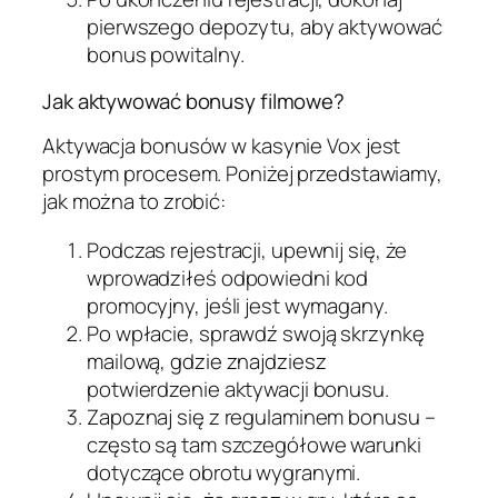
pierwszego depozytu, aby aktywować
bonus powitalny.
Jak aktywować bonusy filmowe?
Aktywacja bonusów w kasynie Vox jest
prostym procesem. Poniżej przedstawiamy,
jak można to zrobić:
Podczas rejestracji, upewnij się, że
wprowadziłeś odpowiedni kod
promocyjny, jeśli jest wymagany.
Po wpłacie, sprawdź swoją skrzynkę
mailową, gdzie znajdziesz
potwierdzenie aktywacji bonusu.
Zapoznaj się z regulaminem bonusu –
często są tam szczegółowe warunki
dotyczące obrotu wygranymi.