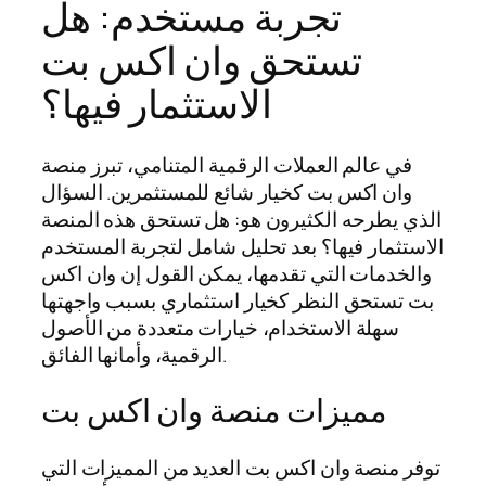
تجربة مستخدم: هل
تستحق وان اكس بت
الاستثمار فيها؟
في عالم العملات الرقمية المتنامي، تبرز منصة
وان اكس بت كخيار شائع للمستثمرين. السؤال
الذي يطرحه الكثيرون هو: هل تستحق هذه المنصة
الاستثمار فيها؟ بعد تحليل شامل لتجربة المستخدم
والخدمات التي تقدمها، يمكن القول إن وان اكس
بت تستحق النظر كخيار استثماري بسبب واجهتها
سهلة الاستخدام، خيارات متعددة من الأصول
الرقمية، وأمانها الفائق.
مميزات منصة وان اكس بت
توفر منصة وان اكس بت العديد من المميزات التي