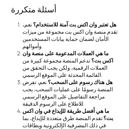
أسئلة متكررة
هل تعتبر وان اكس بت آمنة للاستخدام؟
نعم،
تقدم منصة وان اكس بت مجموعة من ميزات
الأمان لضمان حماية بيانات المستخدمين
وأموالهم.
ما هي العملات المدعومة على منصة وان
اكس بت؟
تدعم المنصة مجموعة كبيرة من
العملات الرقمية، ولكن يجب التحقق من
القائمة المحدثة على الموقع الرسمي.
هل هناك رسوم على السحب؟
نعم، تفرض
المنصة رسومًا على عمليات السحب، يجب
مراجعة التفاصيل على الموقع الرسمي
للاطلاع على الرسوم الدقيقة.
ما هي أفضل طريقة للإيداع في وان اكس
بت؟
تقدم المنصة طرق متعددة للإيداع، بما
في ذلك المصرفية الإلكترونية وبطاقات