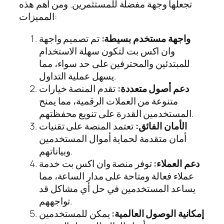
تجعلها وجهة مفضلة للمستثمرين. ومن أهم هذه
المميزات:
واجهة مستخدم بسيطة:
تم تصميم واجهة
وان اكس بت لتكون سهلة الاستخدام
للمبتدئين والمحترفين على حد سواء، مما
يسهل عملية التداول.
دعم أصول متعددة:
تقدم المنصة خيارات
متنوعة من العملات الرقمية، مما يمنح
المستخدمين القدرة على تنويع محفظتهم.
الأمان الفائق:
تعتمد المنصة على تقنيات
أمان متقدمة لحماية أموال المستخدمين
وبياناتهم.
دعم العملاء:
توفر منصة وان اكس بت خدمة
عملاء فعالة ومتاحة على مدار الساعة، مما
يساعد المستخدمين في حل أي مشاكل قد
تواجههم.
إمكانية الوصول العالمية:
يمكن للمستخدمين