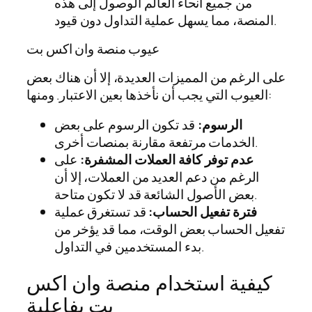
من جميع أنحاء العالم الوصول إلى هذه
المنصة، مما يسهل عملية التداول دون قيود.
عيوب منصة وان اكس بت
على الرغم من المميزات العديدة، إلا أن هناك بعض
العيوب التي يجب أن نأخذها بعين الاعتبار. ومنها:
الرسوم:
قد تكون الرسوم على بعض
الخدمات مرتفعة مقارنة بمنصات أخرى.
عدم توفر كافة العملات المشفرة:
على
الرغم من دعم العديد من العملات، إلا أن
بعض الأصول الشائعة قد لا تكون متاحة.
فترة تفعيل الحساب:
قد تستغرق عملية
تفعيل الحساب بعض الوقت، مما قد يؤخر من
بدء المستخدمين في التداول.
كيفية استخدام منصة وان اكس
بت بفاعلية