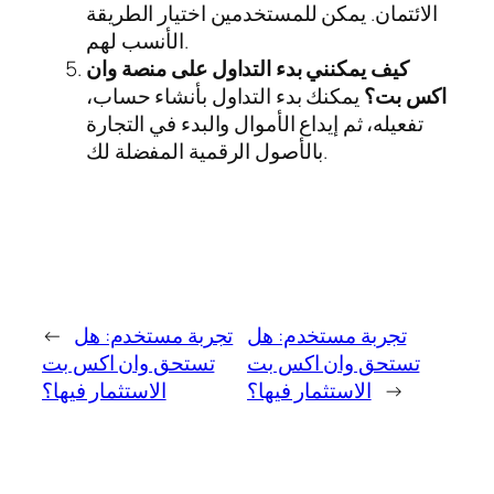
الائتمان. يمكن للمستخدمين اختيار الطريقة
الأنسب لهم.
كيف يمكنني بدء التداول على منصة وان
اكس بت؟
يمكنك بدء التداول بأنشاء حساب،
تفعيله، ثم إيداع الأموال والبدء في التجارة
بالأصول الرقمية المفضلة لك.
تجربة مستخدم: هل
تجربة مستخدم: هل
←
تستحق وان اكس بت
تستحق وان اكس بت
→
الاستثمار فيها؟
الاستثمار فيها؟