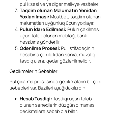
pul kisəsi və ya digər maliyyə vasitələri.
Təqdim olunan Məlumatın Yenidən
Yoxlanılması:
Mostbet, təqdim olunan
məlumatları uyğunluq üçün yoxlayır.
Pulun İdarə Edilməsi:
Pulun çəkilməsi
üçün tələb olunan məbləğ, bank
hesabına göndərilir.
Ödənilmə Prosesi:
Pul istifadəçinin
hesabına çəkildikdən sonra, müvafiq
təsdiq alana qədər gözlənilməlidir.
Gecikmələrin Səbəbləri
Pul çıxarma prosesində gecikmələrin bir çox
səbəbləri var. Bəziləri aşağıdakılardır:
Hesab Təsdiqi:
Təsdiqi üçün tələb
olunan sənədlərin düzgün olmaması
gecikmələrə səbəb ola bilər.