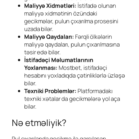
Maliyyə Xidmətləri:
İstifadə olunan
maliyyə xidmətinin özündəki
gecikmələr, pulun çıxarılma prosesini
uzada bilər.
Maliyyə Qaydaları:
Fərqli ölkələrin
maliyyə qaydaları, pulun çıxarılmasına
təsir edə bilər.
İstifadəçi Məlumatlarının
Yoxlanması:
Mostbet, istifadəçi
hesabını yoxladıqda çətinliklərlə üzləşə
bilər.
Texniki Problemlər:
Platformadakı
texniki xətalar da gecikmələrə yol aça
bilər.
Nə etməliyik?
Pul çıxarılanda gecikmə ilə qarşılaşan