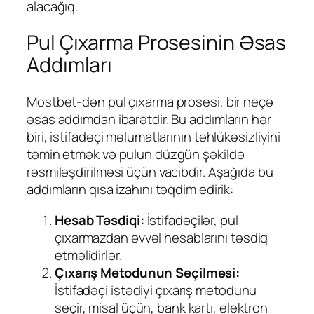
alacağıq.
Pul Çıxarma Prosesinin Əsas
Addımları
Mostbet-dən pul çıxarma prosesi, bir neçə
əsas addımdan ibarətdir. Bu addımların hər
biri, istifadəçi məlumatlarının təhlükəsizliyini
təmin etmək və pulun düzgün şəkildə
rəsmiləşdirilməsi üçün vacibdir. Aşağıda bu
addımların qısa izahını təqdim edirik:
Hesab Təsdiqi:
İstifadəçilər, pul
çıxarmazdan əvvəl hesablarını təsdiq
etməlidirlər.
Çıxarış Metodunun Seçilməsi:
İstifadəçi istədiyi çıxarış metodunu
seçir, misal üçün, bank kartı, elektron