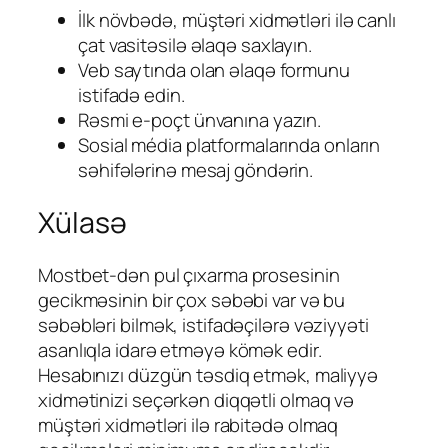
İlk növbədə, müştəri xidmətləri ilə canlı
çat vasitəsilə əlaqə saxlayın.
Veb saytında olan əlaqə formunu
istifadə edin.
Rəsmi e-poçt ünvanına yazın.
Sosial média platformalarında onların
səhifələrinə mesaj göndərin.
Xülasə
Mostbet-dən pul çıxarma prosesinin
gecikməsinin bir çox səbəbi var və bu
səbəbləri bilmək, istifadəçilərə vəziyyəti
asanlıqla idarə etməyə kömək edir.
Hesabınızı düzgün təsdiq etmək, maliyyə
xidmətinizi seçərkən diqqətli olmaq və
müştəri xidmətləri ilə rabitədə olmaq