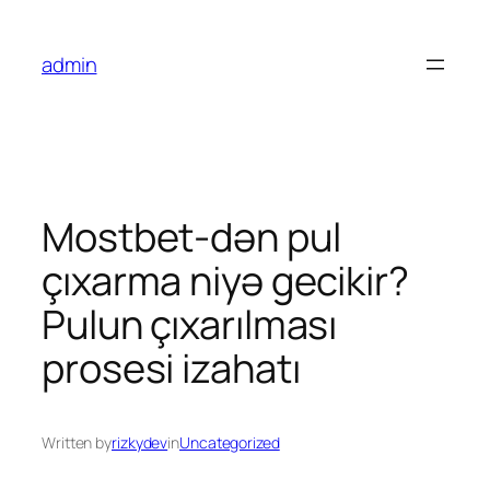
Skip
to
admin
content
Mostbet-dən pul
çıxarma niyə gecikir?
Pulun çıxarılması
prosesi izahatı
Written by
rizkydev
in
Uncategorized