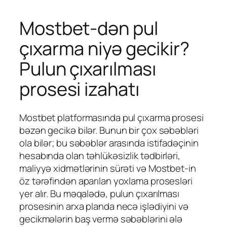
Mostbet-dən pul
çıxarma niyə gecikir?
Pulun çıxarılması
prosesi izahatı
Mostbet platformasında pul çıxarma prosesi
bəzən gecikə bilər. Bunun bir çox səbəbləri
ola bilər; bu səbəblər arasında istifadəçinin
hesabında olan təhlükəsizlik tədbirləri,
maliyyə xidmətlərinin sürəti və Mostbet-in
öz tərəfindən aparılan yoxlama prosesləri
yer alır. Bu məqalədə, pulun çıxarılması
prosesinin arxa planda necə işlədiyini və
gecikmələrin baş vermə səbəblərini ələ