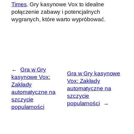
Times
. Gry kasynowe Vox to idealne
połączenie zabawy i potencjalnych
wygranych, które warto wypróbować.
←
Gra w Gry
Gra w Gry kasynowe
kasynowe Vox:
Vox: Zakłady
Zakłady
automatyczne na
automatyczne na
szczycie
szczycie
popularności
→
popularności