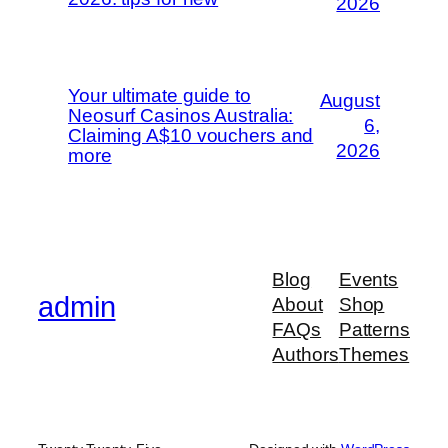
2026
Your ultimate guide to
August
Neosurf Casinos Australia:
6,
Claiming A$10 vouchers and
2026
more
Blog
Events
admin
About
Shop
FAQs
Patterns
Authors
Themes