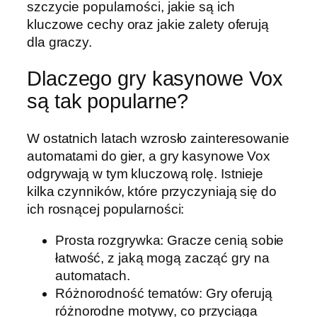
szczycie popularności, jakie są ich
kluczowe cechy oraz jakie zalety oferują
dla graczy.
Dlaczego gry kasynowe Vox
są tak popularne?
W ostatnich latach wzrosło zainteresowanie
automatami do gier, a gry kasynowe Vox
odgrywają w tym kluczową rolę. Istnieje
kilka czynników, które przyczyniają się do
ich rosnącej popularności:
Prosta rozgrywka: Gracze cenią sobie
łatwość, z jaką mogą zacząć gry na
automatach.
Różnorodność tematów: Gry oferują
różnorodne motywy, co przyciąga