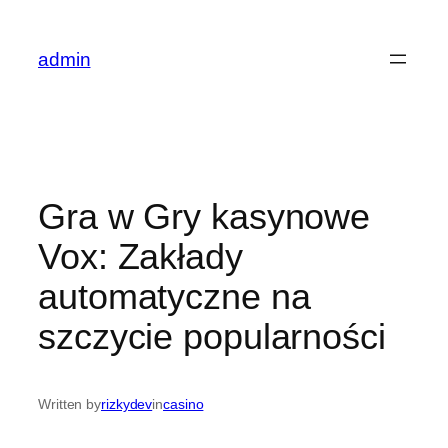
Skip
to
admin
content
Gra w Gry kasynowe
Vox: Zakłady
automatyczne na
szczycie popularności
Written by
rizkydev
in
casino