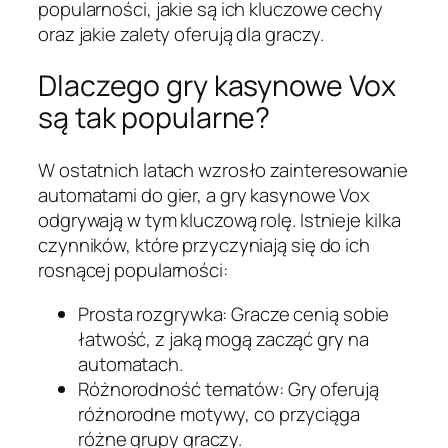
popularności, jakie są ich kluczowe cechy
oraz jakie zalety oferują dla graczy.
Dlaczego gry kasynowe Vox
są tak popularne?
W ostatnich latach wzrosło zainteresowanie
automatami do gier, a gry kasynowe Vox
odgrywają w tym kluczową rolę. Istnieje kilka
czynników, które przyczyniają się do ich
rosnącej popularności:
Prosta rozgrywka: Gracze cenią sobie
łatwość, z jaką mogą zacząć gry na
automatach.
Różnorodność tematów: Gry oferują
różnorodne motywy, co przyciąga
różne grupy graczy.