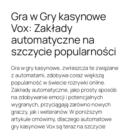
Gra w Gry kasynowe
Vox: Zakłady
automatyczne na
szczycie popularności
Gra w gry kasynowe, zwłaszcza te związane
z automatami, zdobywa coraz większą
popularność w świecie rozrywki online.
Zakłady automatyczne, jako prosty sposób
na zdobywanie emocji i potencjalnych
wygranych, przyciągają zarówno nowych
graczy, jak i weteranów. W poniższym
artykule omówimy, dlaczego automatowe
gry kasynowe Vox są teraz na szczycie