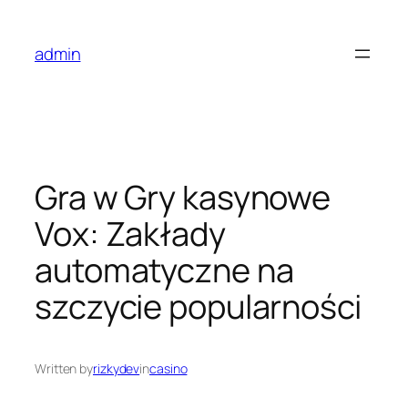
Skip
to
admin
content
Gra w Gry kasynowe
Vox: Zakłady
automatyczne na
szczycie popularności
Written by
rizkydev
in
casino