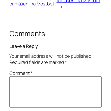
přihlášení na Mostbet
přihlášení na Mostbet
→
Comments
Leave a Reply
Your email address will not be published.
Required fields are marked
*
Comment
*