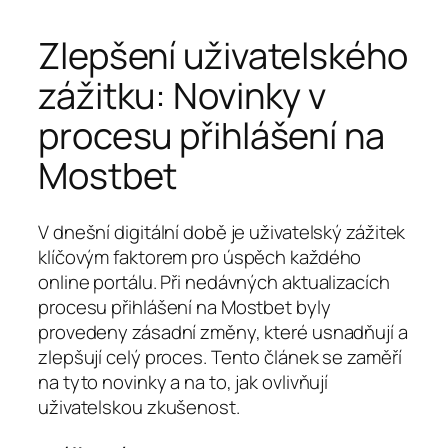
Zlepšení uživatelského
zážitku: Novinky v
procesu přihlášení na
Mostbet
V dnešní digitální době je uživatelský zážitek
klíčovým faktorem pro úspěch každého
online portálu. Při nedávných aktualizacích
procesu přihlášení na Mostbet byly
provedeny zásadní změny, které usnadňují a
zlepšují celý proces. Tento článek se zaměří
na tyto novinky a na to, jak ovlivňují
uživatelskou zkušenost.